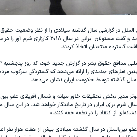
الملل در گزارشی سال گذشته میلادی را از نظر وضعیت حقوق ب
«سال شرم» خواند و گفت مسئولان ایرانی در سال ۲۰۱۸ کارزاری شرم 
اشت گسترده منتقدان اتخاذ کردند.
ن آمارهای جدیدی را ارائه می‌دهد که گستردگی سرکوب مرد
ر سال گذشته توسط حکومت ایران نشان می‌دهد.
لوتر مدیر بخش تحقیقات خاور میانه و شمال آفریقای عفو بین 
ان سال شرم برای ایران در تاریخ ماندگار خواهد شد. در این سال م
انه‌ای از انتقاد را در نطفه خفه کنند.»
و بین‌الملل در سال گذشته میلادی بیش از هفت هزار نفر اعم