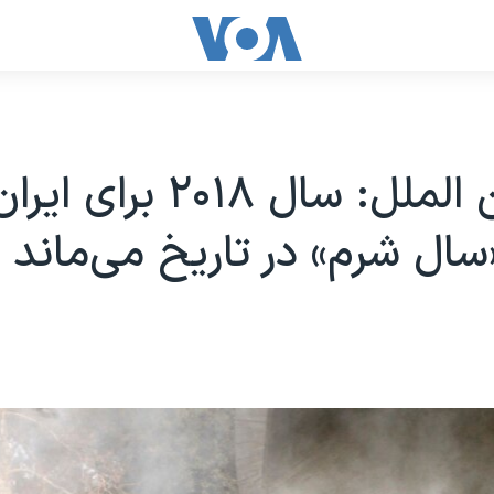
عفو بین الملل: سال ۲۰۱۸ برای
سال شرم» در تاریخ می‌ماند