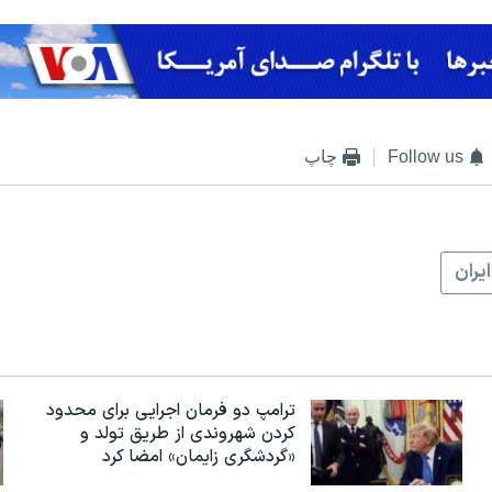
Follow us
چاپ
ايران
ترامپ دو فرمان اجرایی برای محدود
کردن شهروندی از طریق تولد و
«گردشگری زایمان» امضا کرد