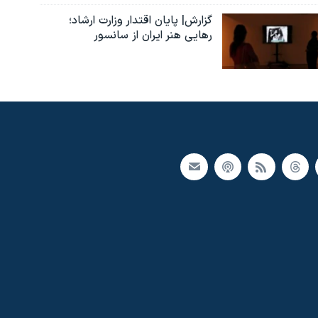
گزارش| پایان اقتدار وزارت ارشاد؛
رهایی هنر ایران از سانسور