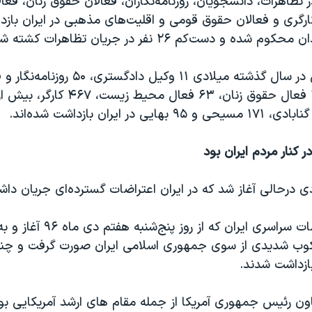
 تظاهرات، دانشجویان، روزنامه‌نگاران، فعالان حقوق زنان، فع
رگری و فعالان حقوق قومی و اقلیت‌های مذهبی در ایران بازدا
و دست‌کم ۲۶ نفر در جریان تظاهرات کشته شده‌‌اند.
بنا بر این گزارش در سال گذشته میلادی ۱۱ وکیل
در ایران بازداشت شده‌اند.
ر کنار مردم ایران بود
وب شدیدی از سوی جمهوری اسلامی ایران صورت گرفت و چند
بازداشت شدند.
ن رئیس جمهوری آمریکا از جمله مقام های ارشد آمریکایی بود 