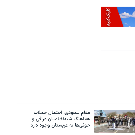
مقام سعودی: احتمال حملات
هماهنگ شبه‌نظامیان عراقی و
حوثی‌ها به عربستان وجود دارد