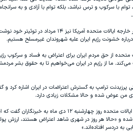
، توام با سرکوب و ترس نباشد، بلکه توام با آزادی و به سرانجا
.
مایک پمپئو وزیر خارجه ایالات متحده آمریکا نیز ۱۴ مرداد در تو
درباره خشونت رژیم ایران علیه شهروندان غیرمسلح هستیم.
ت متحده از حق مردم ایران برای اعتراض به فساد و سرکوب رژی
ی‌کند. ما از رژیم در ایران می‌خواهیم تا به حقوق بشر مردم
 پرزیدنت ترامپ به گسترش اعتراضات در ایران اشاره کرد و گفت
ی من عوض شده و حالا مشکلات زیادی دارد.
رئیس جمهوری ایالات متحده روز چهارشنبه ۱۲ دی ماه به خبرنگار
شده و «حالا هر روز در شهری شاهد اعتراض هستند، ارزش پولی 
 به دردسر افتاده‌اند.»