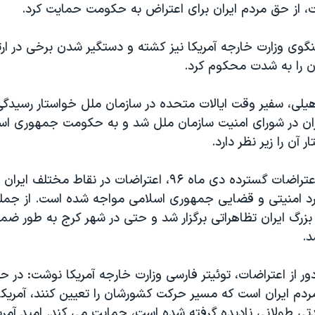
ت، از حق مردم ایران برای اعتراض به حکومت حمایت کرد.
وی وزارت خارجه آمریکا نیز کشته و دستگیر شدن برخی در ارتب
ان را به شدت محکوم کرد.
لی، سفیر وقت ایالات متحده در سازمان ملل خواستار رسیدگ
یران در شورای امنیت سازمان ملل شد و به حکومت جمهوری اس
 آن را زیر نظر دارد.
پس از سرکوب اعتراضات گسترده دی ماه ۹۶، اعتراضات در نقاط مخ
ورد امنیتی و قضایی جمهوری اسلامی مواجه شده است. از جمله 
ر بزرگ ایران تظاهراتی برگزار شد و حتی در شهر کرج به طور 
د.
ور از اعتراضات، توئیتر فارسی وزارت خارجه آمریکا نوشت: در ح
مردم ایران است که مسیر حرکت کشورشان را تعیین کنند، آمریک