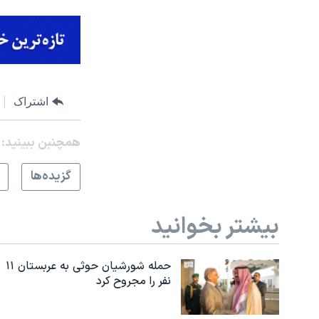
اشتراک
همچنبن ببینید:
گزيده‌ها
بیشتر بخوانید
حمله شورشیان حوثی به عربستان ۱۱
نفر را مجروح کرد