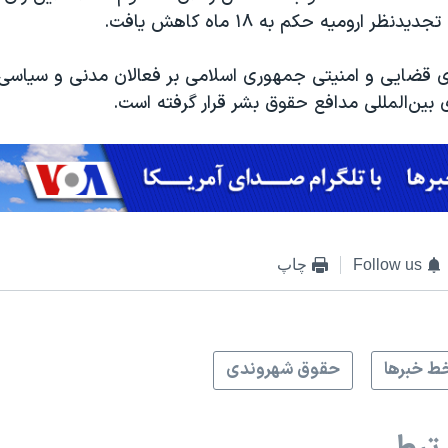
ی قضایی و امنیتی جمهوری اسلامی بر فعالان مدنی و سیاسی ب
بین‌المللی مدافع حقوق بشر قرار گرفته است.
Follow us
چاپ
ط خبرها
حقوق شهروندی