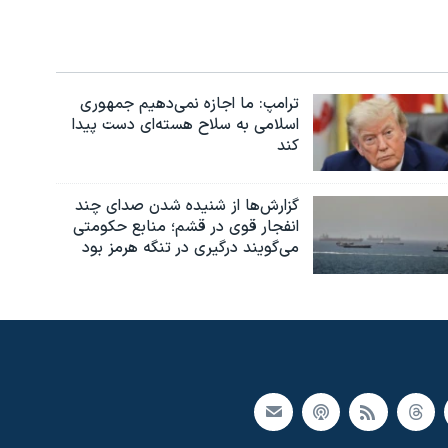
ترامپ: ما اجازه نمی‌دهیم جمهوری
اسلامی به سلاح هسته‌ای دست پیدا
کند
گزارش‌ها از شنیده شدن صدای چند
انفجار قوی در قشم؛ منابع حکومتی
می‌گویند درگیری در تنگه هرمز بود