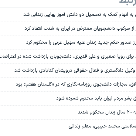
تبط
به اتهام کمک به تحصیل دو دانش آموز بهایی زندانی شد
از سرکوب دانشجویان معترض در ایران به شدت انتقاد کرد
رز صدور حکم جدید زندان علیه سهیل عربی را محکوم کرد
 برای رویا صغیری و علی قدیری، دانشجویان بازداشت شده در اعتراضات
کیل دادگستری و فعال حقوقی درویشان گنابادی بازداشت شد
 بشر مردم ایران باید محترم شمرده شود
شدند
سلامتی محمد حبیبی، معلم زندانی