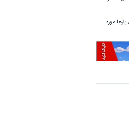
ارها مورد