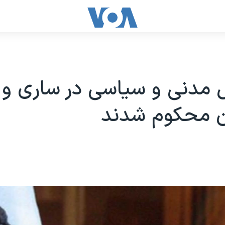
 مدنی و سیاسی در ساری و م
ان محکوم شدند