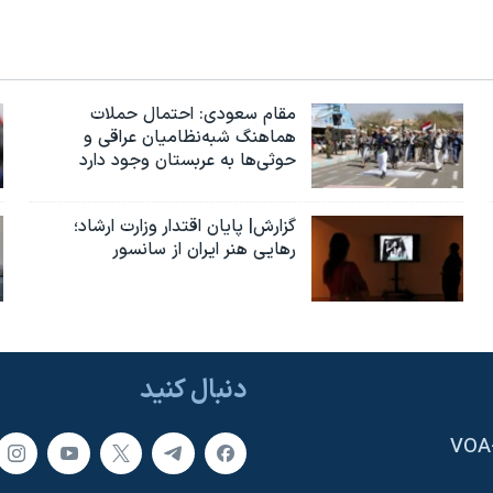
مقام سعودی: احتمال حملات
هماهنگ شبه‌نظامیان عراقی و
حوثی‌ها به عربستان وجود دارد
گزارش| پایان اقتدار وزارت ارشاد؛
رهایی هنر ایران از سانسور
دنبال کنید