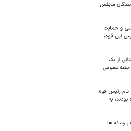
ایندگان مجلس
نتی و حمایت
یس این قوه،
انی از یک
 جنبه عمومی
 نام رئیس قوه
بودند، به
ر رسانه ها