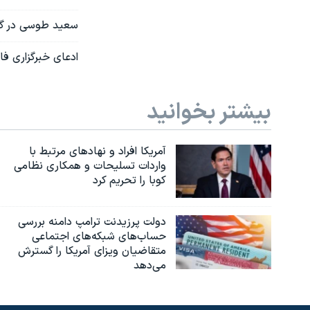
سعید طوسی در گفت‌
ادعای خبرگزاری ف
بیشتر بخوانید
آمریکا افراد و نهادهای مرتبط با
واردات تسلیحات و همکاری نظامی
کوبا را تحریم کرد
دولت پرزیدنت ترامپ دامنه بررسی
حساب‌های شبکه‌های اجتماعی
متقاضیان ویزای آمریکا را گسترش
می‌دهد