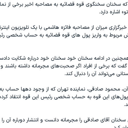
که سخنان سخنگوی قوه قضائیه به مصاحبه اخیر برخی از نم
» اشاره دارد.
برگزاری میزان از مصاحبه فائزه هاشمی با یک تلویزیون اینتر
زارش مربوط به واریز پول های قوه قضائیه به حساب شخصی رئ
مچنین در ادامه سخنان خود سخنان خود درباره شکایت دادست
فت که برخی از افراد اگر صحبت‌های مجرمانه داشته باشند و
انی می‌تواند آن را دنبال کند.
آن، محمود صادقی، نماینده تهران که از وجود دهها حساب به
 پول‌های این قوه به حساب شخصی رئیس این قوه انتقاد کرده 
.
سخنان آقای صادقی را مجرمانه دانست و انتشار دوباره آن را د
ن کرد.