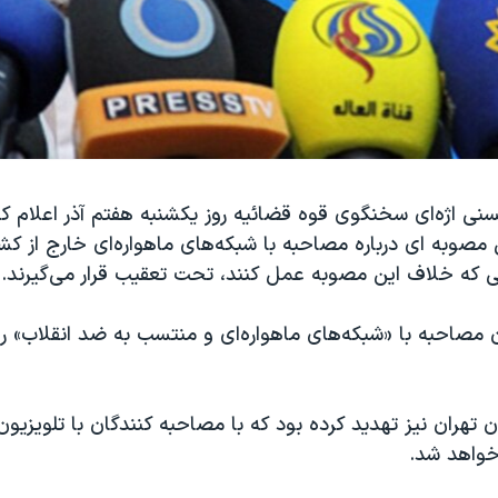
 اژه‌ای سخنگوی قوه قضائیه روز یکشنبه هفتم آذر اعلام کر
مصوبه ای درباره مصاحبه با شبکه‌های ماهواره‌ای خارج از کش
ی که خلاف این مصوبه عمل کنند، تحت تعقیب قرار می‌گیرند.
 مصاحبه با «شبكه‌های ماهواره‌ای و منتسب به ضد انقلاب» را
ن تهران نیز تهدید کرده بود که با مصاحبه کنندگان با تلویزیو
خواهد شد.