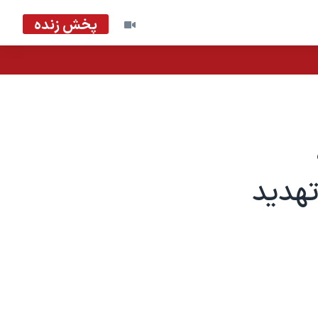
پخش زنده
تهدید