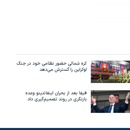
کره شمالی حضور نظامی خود در جنگ
اوکراین را گسترش می‌دهد
فیفا بعد از بحران اینفانتینو وعده
بازنگری در روند تصمیم‌گیری داد