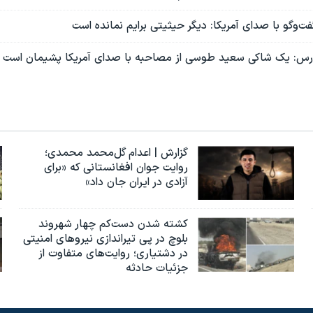
وگو با صدای آمریکا: دیگر حیثیتی برایم نمانده است
ارس: یک شاکی سعید طوسی از مصاحبه با صدای آمریکا پشیمان است
گزارش | اعدام گل‌محمد محمدی؛
روایت جوان افغانستانی که «برای
آزادی در ایران جان داد»
کشته شدن دست‌کم چهار شهروند
بلوچ در پی تیراندازی نیروهای امنیتی
در دشتیاری؛ روایت‌های متفاوت از
جزئیات حادثه