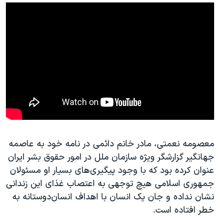
معصومه نعمتی، مادر خانم دائمی در نامه خود به عاصمه
جهانگیر گزارشگر ویژه سازمان ملل در امور حقوق‌ بشر ایران
عنوان کرده بود که با وجود پیگیری‌های بسیار او مسئولان
جمهوری اسلامی هیچ توجهی به اعتصاب غذای این زندانی
نشان نداده و جان یک انسان با اهداف انسان‌دوستانه به
خطر افتاده است.