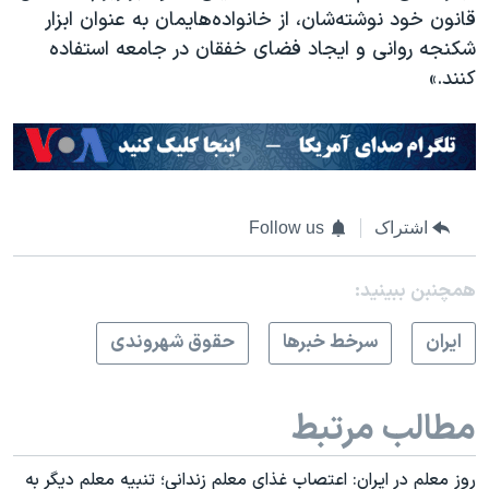
قانون خود نوشته‌شان، از خانواده‌هایمان به عنوان ابزار
شکنجه روانی و ایجاد فضای خفقان در جامعه استفاده
کنند.»
اشتراک
Follow us
همچنبن ببینید:
ايران
سرخط خبرها
حقوق شهروندی
مطالب مرتبط
روز معلم در ایران: اعتصاب غذای معلم زندانی؛ تنبیه معلم دیگر به