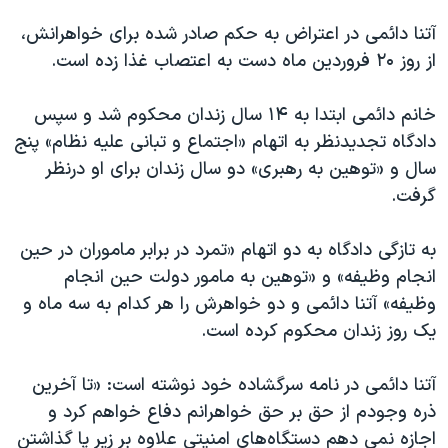
آتنا دائمی در اعتراض به حکم صادر شده برای خواهرانش،
از روز ۲۰ فروردین ماه دست به اعتصاب غذا زده است.
خانم دائمی ابتدا به ۱۴ سال زندان محکوم شد و سپس
دادگاه تجدیدنظر به اتهام «اجتماع و تبانی علیه نظام» پنج
سال و «توهین به رهبری» دو سال زندان برای او درنظر
گرفت.
به تازگی دادگاه به دو اتهام «تمرد در برابر ماموران در حین
انجام وظیفه» و «توهین به مامور دولت حین انجام
وظیفه» آتنا دائمی و دو خواهرش را هر کدام به سه ماه و
یک روز زندان محکوم کرده است.
آتنا دائمی در نامه سرگشاده خود نوشته است: «تا آخرین
ذره وجودم از حق بر حق خواهرانم دفاع خواهم کرد و
اجازه نمی دهم دستگاه‌های امنیتی علاوه بر زیر پا گذاشتن