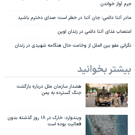
جرم آواز خواندن
مادر آتنا دائمی: جان آتنا در خطر است؛ صدای دخترم باشید
اعتصاب غذای آتنا دائمی در زندان اوین
نگرانی عفو بین الملل از وخامت حال هنگامه شهیدی در زندان
بیشتر بخوانید
هشدار سازمان ملل درباره بازگشت
جنگ گسترده به یمن
ویندوارد: خارک در ۱۸ روز گذشته بدون
فعالیت بوده است