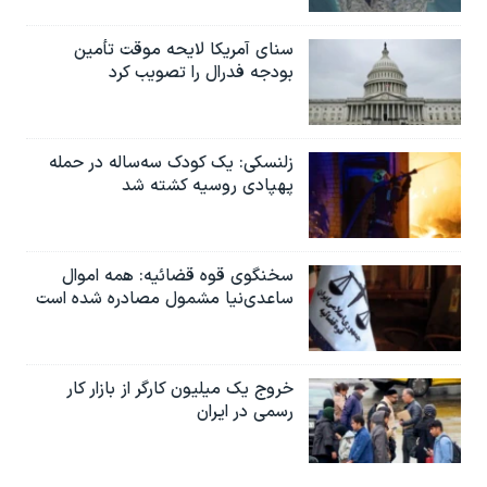
سنای آمریکا لایحه موقت تأمین
بودجه فدرال را تصویب کرد
زلنسکی: یک کودک سه‌ساله در حمله
پهپادی روسیه کشته شد
سخنگوی قوه قضائیه: همه اموال
ساعدی‌نیا مشمول مصادره شده است
خروج یک میلیون کارگر از بازار کار
رسمی در ایران