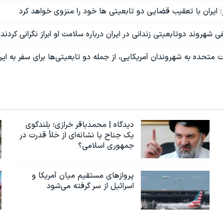
 ایران با تعقیب قضایی دو تابعیتی ها خود را منزوی خواهد کرد
 شهروند دوتابعیتی زندانی در ایران درباره سلامت او ابراز نگرانی کردند
ت متحده به شهروندان آمریکایی، از جمله دو تابعیتی‌ها برای سفر به ایر
دیدگاه | محمدباقر خرازی؛ بلندگوی
یک جناح یا نشانه‌ای از خلأ قدرت در
جمهوری اسلامی؟
پروازهای مستقیم میان آمریکا و
اسرائیل از سر گرفته می‌شود