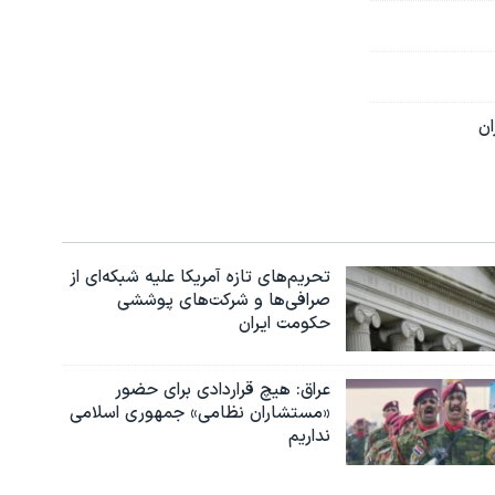
ان
تحریم‌های تازه آمریکا علیه شبکه‌ای از
صرافی‌ها و شرکت‌های پوششی
حکومت ایران
عراق: هیچ قراردادی برای حضور
«مستشاران نظامی» جمهوری اسلامی
نداریم