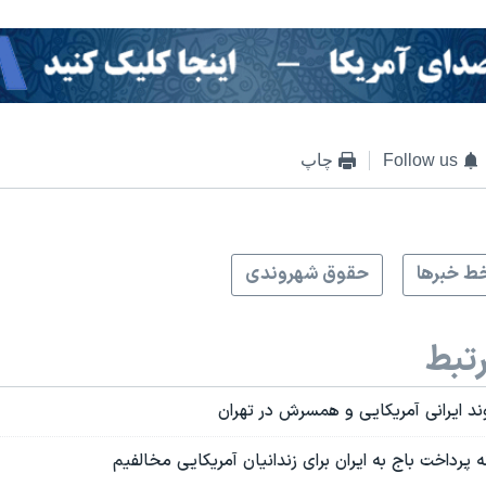
Follow us
چاپ
ط خبرها
حقوق شهروندی
تبط
د ایرانی آمریکایی و همسرش در تهران
 پرداخت باج به ایران برای زندانیان آمریکایی مخالفیم