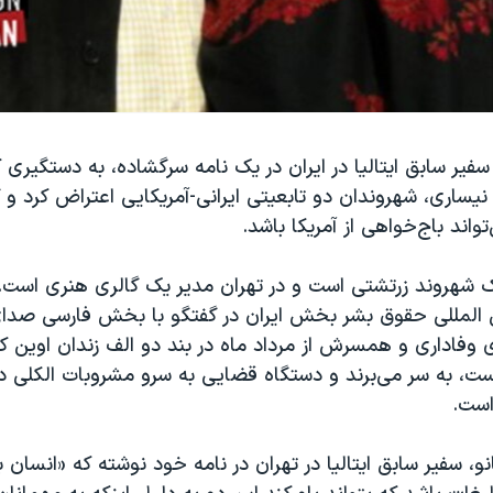
 سفیر سابق ایتالیا در ایران در یک نامه سرگشاده، به دستگیری 
ساری، شهروندان دو تابعیتی ایرانی-آمریکایی اعتراض کرد و 
واند باج‌خواهی از آمریکا باشد.
ک شهروند زرتشتی است و در تهران مدیر یک گالری هنری است.
 المللی حقوق بشر بخش ایران در گفتگو با بخش فارسی صدای
 وفاداری و همسرش از مرداد ماه در بند دو الف زندان اوین 
ست، به سر می‌برند و دستگاه قضایی به سرو مشروبات الکلی د
است.
نو، سفیر سابق ایتالیا در تهران در نامه خود نوشته که «انسان ب