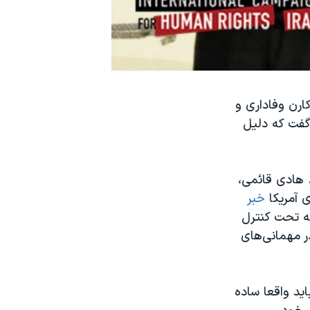
کارن وفاداری و
گفت که دلیل
 هادی قائمی،
 آمریکا
خبر
که تحت کنترل
ر مهمانی‌های
اید واقعا ساده