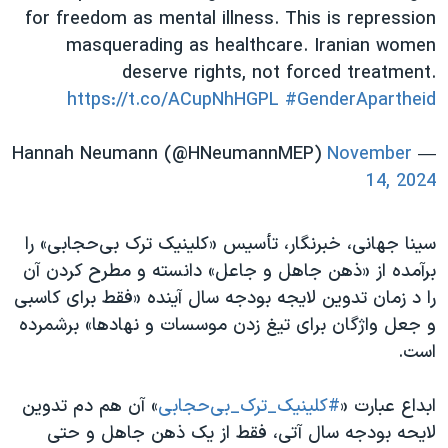
for freedom as mental illness. This is repression
masquerading as healthcare. Iranian women
deserve rights, not forced treatment.
https://t.co/ACupNhHGPL
#GenderApartheid
November
— Hannah Neumann (@HNeumannMEP)
14, 2024
سینا جهانی، خبرنگار، تأسیس «کلینیک ترک بی‌حجابی» را
برآمده از «ذهن جاهل و جاعل» دانسته و مطرح کردن آن
را د زمان تدوین لایجه بودجه سال آینده «فقط برای کاسبی
و جعل واژگان برای تیغ زدن موسسات و نهادها» برشمرده
است.
ابداع عبارت «
#کلینیک_ترک_بی‌حجابی
» آن هم دم تدوین
لایحه بودجه سال آتی، فقط از یک ذهن جاهل و حتی