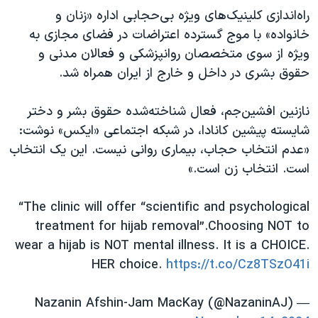
راه‌اندازی کلینیک‌های ویژه بی‌حجابی اداره «زنان و
خانواده» با موج گسترده اعتراضات در فضای مجازی به
ویژه از سوی متخصصان روانپزشکی و فعالان مدنی و
حقوق بشری در داخل و خارج از ایران همراه شد.
نازنین افشین‌جم، فعال شناخته‌شده حقوق بشر و دختر
شایسته پیشین کانادا، در شبکه اجتماعی «ایکس» نوشت:
«عدم انتخاب حجاب، بیماری روانی نیست. این یک انتخاب
است. انتخاب زن است.»
“The clinic will offer “scientific and psychological
treatment for hijab removal”.Choosing NOT to
wear a hijab is NOT mental illness. It is a CHOICE.
HER choice.
https://t.co/Cz8TSzO41i
— Nazanin Afshin-Jam MacKay (@NazaninAJ)