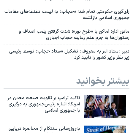
رای‌گیری حکومتی تمام شد؛ «حجاب» به لیست دغدغه‌های مقامات
جمهوری اسلامی بازگشت
مانور اداره اماکن با «طرح نور»؛ شدت گرفتن پلمب اصناف و
رستوران‌ها به جرم عدم رعایت حجاب اجباری
دبیر «ستاد امر به معروف» تشکیل «ستاد حجاب» توسط رئیسی
زیر نظر وزیر کشور را تایید کرد
بیشتر بخوانید
تاکید ترامپ بر تقویت صنعت معدن در
آمریکا؛ اشاره رئیس‌جمهوری به درگیری
با جمهوری اسلامی
به‌روزرسانی سنتکام از محاصره دریایی