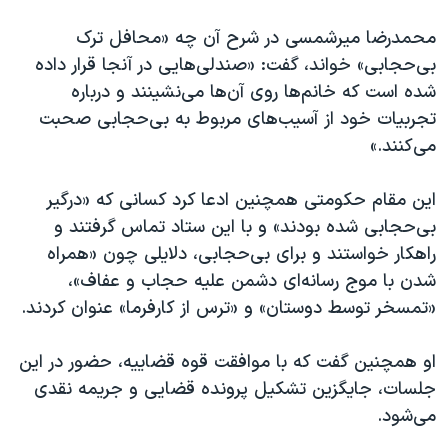
محمدرضا میرشمسی در شرح آن چه «محافل ترک
بی‌حجابی» خواند، گفت: «صندلی‌هایی در آنجا قرار داده
شده است که خانم‌ها روی آن‌ها می‌نشینند و درباره
تجربیات خود از آسیب‌های مربوط به بی‌حجابی صحبت
می‌کنند.»
این مقام حکومتی همچنین ادعا کرد کسانی که «درگیر
بی‌حجابی شده بودند» و با این ستاد تماس گرفتند و
راهکار خواستند و برای بی‌حجابی، دلایلی چون «همراه
شدن با موج رسانه‌ای دشمن علیه حجاب و عفاف»،
«تمسخر توسط دوستان» و «ترس از کارفرما» عنوان کردند.
او همچنین گفت که با موافقت قوه قضاییه، حضور در این
جلسات، جایگزین تشکیل پرونده قضایی و جریمه نقدی
می‌شود.