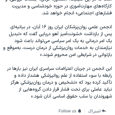
کارگاه‌های مهارت‌آموزی در حوزه خودشناسی و مدیریت
فشارهای اجتماعی» انجام خواهد شد.
انجمن علمی روان‌پزشکان ایران روز ۱۶ آبان، در بیانیه‌ای
پس از بازداشت خشونت‌آمیز آهو دریایی گفت که «تبدیل
یک امر درمانی به یک امر سیاسی می‌تواند باعث شود
نیازمندان به خدمات روان‌‌پزشکی از درمان درست، به‌موقع و
بازتوانی در شرایطی امن محروم شوند.»
این انجمن در جریان اعتراضات سراسری ایران نیز بارها در
رابطه با سوء استفاده از علم روانپزشکی هشدار داده و
تأکید کرده بود که «تشخیص و درمان روان‌پزشکی هرگز
نباید عاملی برای تحت فشار قرار دادن گروه‌هایی از
شهروندان یا سلب حقوق اساسی آنان شود.»
اشتراک
Follow us