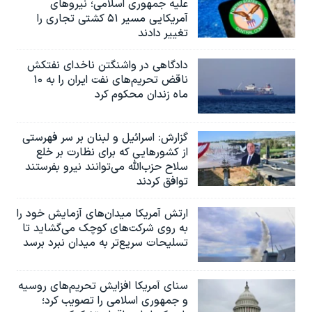
علیه جمهوری اسلامی؛ نیروهای
آمریکایی مسیر ۵۱ کشتی تجاری را
تغییر دادند
دادگاهی در واشنگتن ناخدای نفتکش
ناقض تحریم‌های نفت ایران را به ۱۰
ماه زندان محکوم کرد
گزارش‌: اسرائيل و لبنان بر سر فهرستی
از کشورهایی که برای نظارت بر خلع
سلاح حزب‌الله می‌توانند نیرو بفرستند
توافق کردند
ارتش آمریکا میدان‌های آزمایش خود را
به روی شرکت‌های کوچک می‌گشاید تا
تسلیحات سریع‌تر به میدان نبرد برسد
سنای آمریکا افزایش تحریم‌های روسیه
و جمهوری اسلامی را تصویب کرد؛