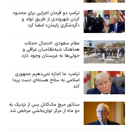
ترامپ دو فرمان اجرایی برای محدود
کردن شهروندی از طریق تولد و
«گردشگری زایمان» امضا کرد
مقام سعودی: احتمال حملات
هماهنگ شبه‌نظامیان عراقی و
حوثی‌ها به عربستان وجود دارد
ترامپ: ما اجازه نمی‌دهیم جمهوری
اسلامی به سلاح هسته‌ای دست پیدا
کند
سناتور میچ مک‌کانل پس از نزدیک به
دو ماه از مرکز توان‌بخشی مرخص شد