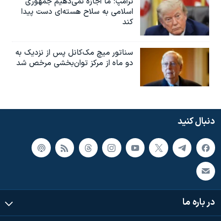
ترامپ: ما اجازه نمی‌دهیم جمهوری
اسلامی به سلاح هسته‌ای دست پیدا
کند
سناتور میچ مک‌کانل پس از نزدیک به
دو ماه از مرکز توان‌بخشی مرخص شد
دنبال کنید
در باره ما