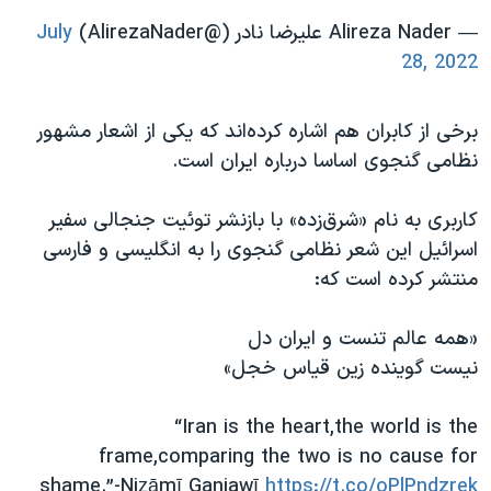
— Alireza Nader علیرضا نادر (@AlirezaNader)
July
28, 2022
برخی از کابران هم اشاره کرده‌اند که یکی از اشعار مشهور
نظامی گنجوی اساسا درباره ایران است.
کاربری به نام «شرق‌زده» با بازنشر توئیت جنجالی سفیر
اسرائيل این شعر نظامی گنجوی را به انگلیسی و فارسی
منتشر کرده است که:
«همه عالم تنست و ایران دل
نیست گوینده زین قیاس خجل»
“Iran is the heart,the world is the
frame,comparing the two is no cause for
shame.”-Niẓāmī Ganjawī
https://t.co/oPlPndzrek