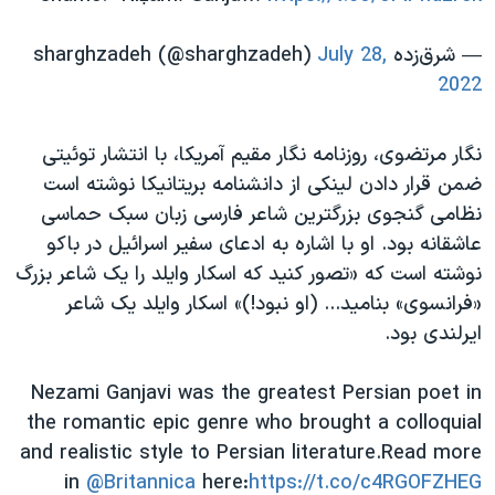
— شرق‌زده sharghzadeh (@sharghzadeh)
July 28,
2022
نگار مرتضوی، روزنامه نگار مقیم آمریکا، با انتشار توئیتی
ضمن قرار دادن لینکی از دانشنامه بریتانیکا نوشته است
نظامی گنجوی بزرگترین شاعر فارسی زبان سبک حماسی
عاشقانه بود. او با اشاره به ادعای سفیر اسرائيل در باکو
نوشته است که «تصور کنید که اسکار وایلد را یک شاعر بزرگ
«فرانسوی» بنامید... (او نبود!)» اسکار وایلد یک شاعر
ایرلندی بود.
Nezami Ganjavi was the greatest Persian poet in
the romantic epic genre who brought a colloquial
and realistic style to Persian literature.Read more
in
@Britannica
here:
https://t.co/c4RGOFZHEG