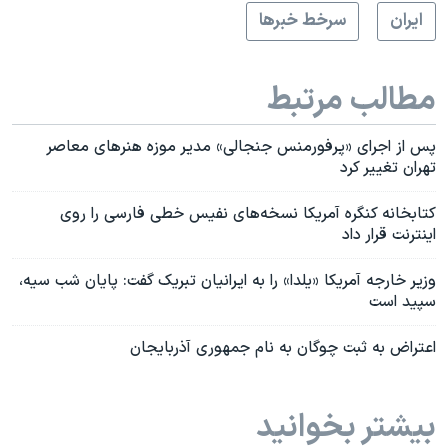
ايران
سرخط خبرها
مطالب مرتبط
پس از اجرای «پرفورمنس جنجالی» مدیر موزه هنرهای معاصر
تهران تغییر کرد
کتابخانه کنگره آمریکا نسخه‌های نفیس خطی فارسی را روی
اینترنت قرار داد
وزیر خارجه آمریکا «یلدا» را به ایرانیان تبریک گفت: پایان شب سیه،
سپید است
اعتراض به ثبت چوگان به نام جمهوری آذربایجان
بیشتر بخوانید