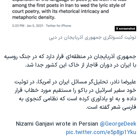
توئیت کنسولگری جمهوری آذربایجان در دبی
جمهوری آذربایجان در منطقه‌ای قرار دارد که در جنگ روسیه
با ایران در دوران قاجار از خاک این کشور جدا شد.
علیرضا نادر، تحلیل‌گر مسائل ایران در آمریکا، در توئیت
خود سفیر اسرائيل در باکو را مستقیم مورد خطاب قرار
داده و به او یادآوری کرده است که نظامی گنجوی به
فارسی شعر گفته است.
Nizami Ganjavi wrote in Persian
@GeorgeDeek
pic.twitter.com/e5p8jp1Yku