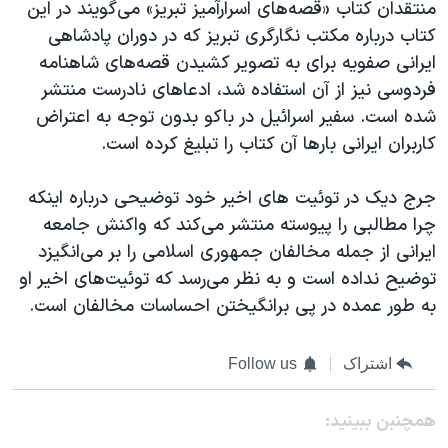
منتقدان کتاب «قصه‌های اسرارآمیز تبریز» می‌گویند در این
کتاب درباره مکتب نگارگری تبریز که در دوران پادشاهی
ایرانی صفویه برای به تصویر کشیدن قصه‌های شاهنامه
فردوسی نیز از آن استفاده شد، ادعاهای نادرست منتشر
شده است. سفیر اسرائيل در باکو بدون توجه به اعتراض
کاربران ایرانی‌ بارها آن کتاب را تبلیغ کرده است.
جرج دیک در توئیت های اخیر خود توضیحی درباره اینکه
چرا مطالبی را پیوسته منتشر می‌کند که واکنش جامعه
ایرانی از جمله مخالفان جمهوری اسلامی را بر می‌انگیزد
توضیح نداده است و به نظر می‌رسد که توئیت‌های اخیر او
به طور عمده در پی برانگیختن احساسات مخالفان است.
اشتراک
Follow us
همچنبن ببینید: