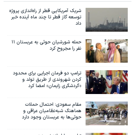
شریک آمریکایی قطر از راه‌اندازی پروژه
توسعه گاز قطر تا چند ماه آینده خبر
داد
حمله شورشیان حوثی به عربستان ۱۱
نفر را مجروح کرد
ترامپ دو فرمان اجرایی برای محدود
کردن شهروندی از طریق تولد و
«گردشگری زایمان» امضا کرد
مقام سعودی: احتمال حملات
هماهنگ شبه‌نظامیان عراقی و
حوثی‌ها به عربستان وجود دارد