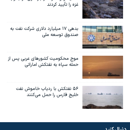
غزه را تأیید کردند
بدهی ۱۷ میلیارد دلاری شرکت نفت به
صندوق توسعه ملی
موج محکومیت کشورهای عربی پس از
حمله سپاه به نفتکش اماراتی
۵۶ نفتکش با ردیاب خاموش نفت
خلیج فارس را حمل می‌کنند
دنبال کنید