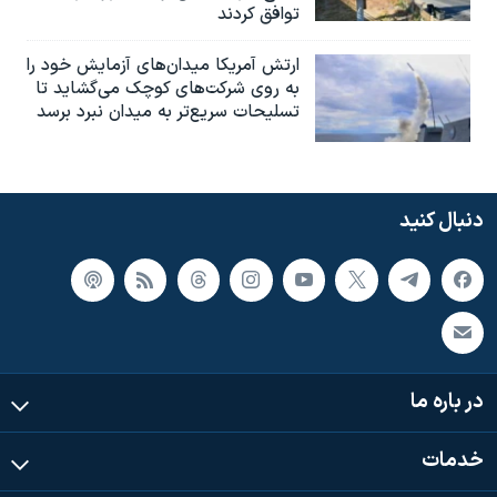
توافق کردند
ارتش آمریکا میدان‌های آزمایش خود را
به روی شرکت‌های کوچک می‌گشاید تا
تسلیحات سریع‌تر به میدان نبرد برسد
دنبال کنید
در باره ما
خدمات