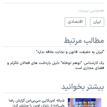
همچنبن ببینید:
ايران
اقتصادی
مطالب مرتبط
"ایران به حقیقت، قانون و نجابت علاقه ندارد"
یک کارشناس: "توهم توطئه" دلیل بازداشت های فعالان تلگرام و
فضای مجازی است
بیشتر بخوانید
شبکه آمریکایی سی‌بی‌‌اس گزارش رضا
ولی‌زاده از زندان اوین را منتشر کرد؛