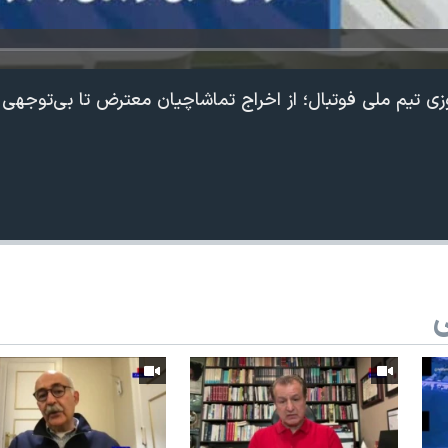
ی تیم ملی فوتبال؛ از اخراج تماشاچیان معترض تا بی‌توجهی ب
ی