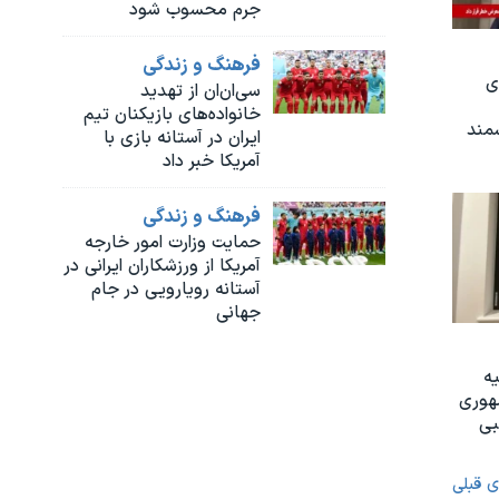
جرم محسوب شود
فرهنگ و زندگی
ی
سی‌ان‌ان از تهدید
خانواده‌های بازیکنان تیم
شمند
ایران در آستانه بازی با
آمریکا خبر داد
فرهنگ و زندگی
حمایت وزارت امور خارجه
آمریکا از ورزشکاران ایرانی در
آستانه رویارویی در جام
جهانی
یه
هوری
بی
ی قبلی