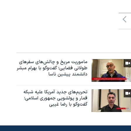
ماموریت مریخ و چالش‌های سفرهای
طولانی فضایی؛ گفت‌وگو با بهرام مبشر
دانشمند پیشین ناسا
تحریم‌های جدید آمریکا علیه شبکه
قمار و پولشویی جمهوری اسلامی؛
گفت‌وگو با رضا غیبی