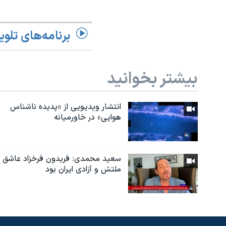
برنامه‌های تلوی
بیشتر بخوانید
انتشار ویدیویی از «پدیده‌ ناشناس
هوایی» در خاورمیانه
سعید محمدی: فریدون فرخزاد عاشق
ملتش و آزادی ایران بود