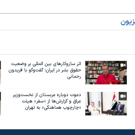
زیون
اثر ساز‌و‌کارهای بین المللی بر وضعیت
حقوق بشر در ایران؛ گفت‌وگو با فریدون
رحمانی
دعوت دوباره عربستان از نخست‌وزیر
عراق و گزارش‌ها از «سفر» هیئت
«چارچوب هماهنگی» به تهران