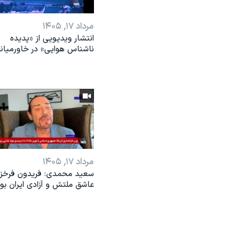
مرداد ۱۷, ۱۴۰۵
انتشار ویدیویی از «پدیده‌
ناشناس هوایی» در خاورمیان
مرداد ۱۷, ۱۴۰۵
سعید محمدی: فریدون فرخزا
عاشق ملتش و آزادی ایران بو