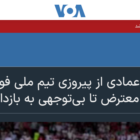
شد
مادی از پیروزی تیم ملی فوتب
عترض تا بی‌توجهی به بازدا