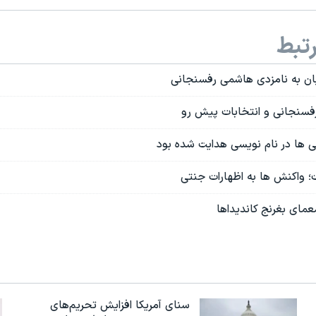
تبط
ان به نامزدی هاشمی رفسنجانی
فسنجانی و انتخابات پیش رو
ی ها در نام نویسی هدایت شده بود
معمای بغرنج کاندیداها
سنای آمریکا افزایش تحریم‌های