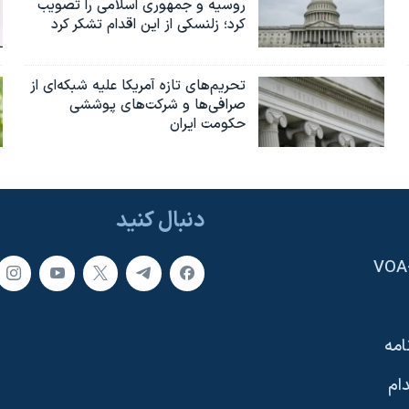
روسیه و جمهوری اسلامی را تصویب
کرد؛ زلنسکی از این اقدام تشکر کرد
تحریم‌های تازه آمریکا علیه شبکه‌ای از
صرافی‌ها و شرکت‌های پوششی
حکومت ایران
دنبال کنید
امه
ام