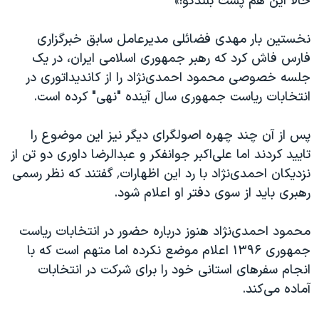
حالا این هم پشت بلندگو!»
نخستین بار مهدی فضائلی مدیرعامل سابق خبرگزاری
فارس فاش کرد که رهبر جمهوری اسلامی ایران، در یک
جلسه خصوصی محمود احمدی‌نژاد را از کاندیداتوری در
انتخابات ریاست جمهوری سال آینده "نهی" کرده است.
پس از آن چند چهره اصولگرای دیگر نیز این موضوع را
تایید کردند اما علی‌اکبر جوانفکر و عبدالرضا داوری دو تن از
نزدیکان احمدی‌نژاد با رد این اظهارات٬ گفتند که نظر رسمی
رهبری باید از سوی دفتر او اعلام شود.
محمود احمدی‌نژاد هنوز درباره حضور در انتخابات ریاست
جمهوری ۱۳۹۶ اعلام موضع نکرده اما متهم است که با
انجام سفرهای استانی خود را برای شرکت در انتخابات
آماده می‌کند.