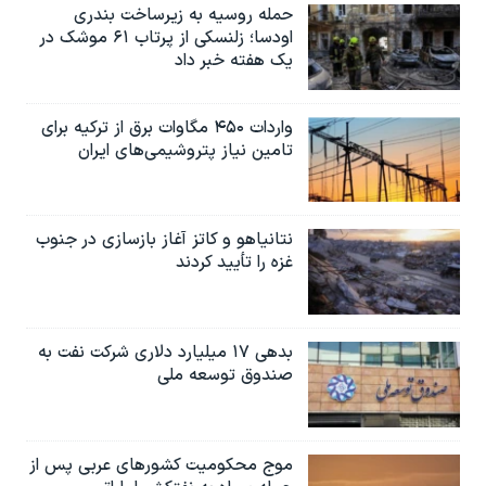
حمله روسیه به زیرساخت بندری
اودسا؛ زلنسکی از پرتاب ۶۱ موشک در
یک هفته خبر داد
واردات ۴۵۰ مگاوات برق از ترکیه برای
تامین نیاز پتروشیمی‌های ایران
نتانیاهو و کاتز آغاز بازسازی در جنوب
غزه را تأیید کردند
بدهی ۱۷ میلیارد دلاری شرکت نفت به
صندوق توسعه ملی
موج محکومیت کشورهای عربی پس از