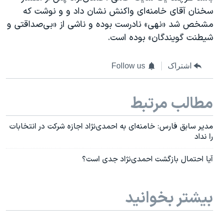
سخنان آقای خامنه‌ای واکنش نشان داد و و نوشت که
مشخص شد «نهی» نادرست بوده و ناشی از «بی‌صداقتی و
شیطنت گویندگان» بوده است.
اشتراک
Follow us
مطالب مرتبط
مدیر سابق فارس: خامنه‌ای به احمدی‌نژاد اجازه شرکت در انتخابات
را نداد
آیا احتمال بازگشت احمدی‌نژاد جدی است؟
بیشتر بخوانید