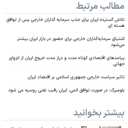
مطالب مرتبط
تلاش گسترده ایران برای جذب سرمایه گذاران خارجی پس از توافق
هسته ای
اشتیاق سرمایه‌گذاران خارجی برای حضور در بازار ایران بیشتر
می‌شود
پیامدهای اقتصادی کوتاه مدت و دراز مدت خروج ایران از انزوای
جهانی
تاثیر سیاست خارجی جمهوری اسلامی بر اقتصاد ایران
بلومبرگ: در صورت توافق اتمی، ایران رقیب نفتی روسیه می شود
بیشتر بخوانید