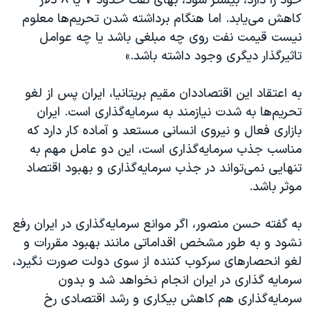
خود را دارد، بیشتر شود، بهای نفت حدود ۷ یا ۸ دلار
کاهش می‌یابد. اما هنگام برداشته شدن تحریم‌ها معلوم
نیست قیمت نفت روی چه مبلغی باشد یا چه عوامل
تاثیرگذار دیگری وجود داشته باشد.»
به اعتقاد این اقتصاددان مقیم بریتانیا، ایران پس از لغو
تحریم‌ها به شدت نیازمند به سرمایه‌گذاری است. ایران
بازاری فعال و نیروی انسانی مستعد و آماده کار دارد که
مناسب جذب سرمایه‌گذاری است، این دو عامل مهم به
تنهایی نمی‌تواند در جذب سرمایه‌گذاری و بهبود اقتصاد
موثر باشد.
به گفته حسن منصور، اگر موانع سرمایه‌گذاری در ایران رفع
نشود و به طور مشخص اقداماتی مانند بهبود مقررات و
لغو انحصارهای سرکوب کننده از سوی دولت صورت نگیرد،
سرمایه گذاری در ایران انجام نخواهد شد و بدون
سرمایه‌گذاری هم کاهش بیکاری و رشد اقتصادی رخ