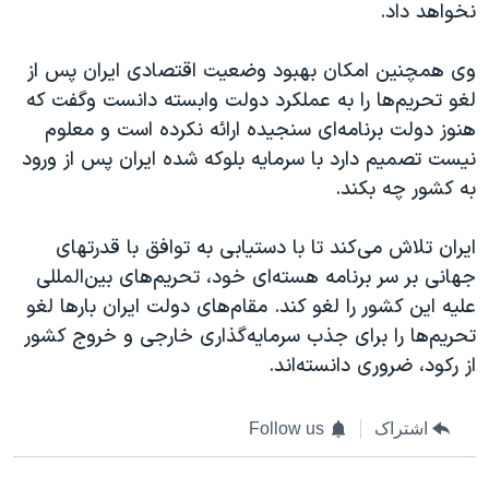
نخواهد داد.
وی همچنین امکان بهبود وضعیت اقتصادی ایران پس از
لغو تحریم‌ها را به عملکرد دولت وابسته دانست وگفت که
هنوز دولت برنامه‌ای سنجیده ارائه نکرده است و معلوم
نیست تصمیم دارد با سرمایه‌ بلوکه شده ایران پس از ورود
به کشور چه بکند.
ایران تلاش می‌کند تا با دستیابی به توافق با قدرتهای
جهانی بر سر برنامه هسته‌ای خود، تحریم‌های بین‌المللی
علیه این کشور را لغو کند. مقام‌های دولت ایران بارها لغو
تحریم‌ها را برای جذب سرمایه‌گذاری خارجی و خروج کشور
از رکود، ضروری دانسته‌اند.
اشتراک
Follow us