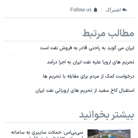
اشتراک
Follow us
مطالب مرتبط
ایران می گوید به راحتی قادر به فروش نفت است
تحریم های اروپا علیه نفت ایران به اجرا درآمد
درخواست کمک از مردم برای مقابله با تحریم ها
استقبال کاخ سفید از تحریم های اروپائی نفت ایران
بیشتر بخوانید
سی‌بی‌اس: حملات سایبری به سامانه