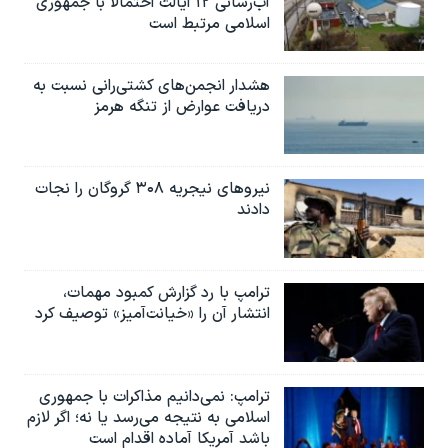
آب‌رسانی ۱۲ ایالت احتمالاً با جمهوری
اسلامی مرتبط است
هشدار انجمن‌های کشتی‌رانی نسبت به
دریافت عوارض از تنگه هرمز
نیروهای نیجریه‌ ۳۰۸ گروگان را نجات
دادند
ترامپ با رد گزارش کمبود مهمات،
انتشار آن را «خیانت‌آمیز» توصیف کرد
ترامپ: نمی‌دانیم مذاکرات با جمهوری
اسلامی به نتیجه می‌رسد یا نه؛ اگر لازم
باشد آمریکا آماده اقدام است