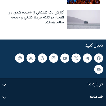
گزارش یک نفتکش از شنیده شدن دو
انفجار در تنگه هرمز؛ کشتی و خدمه
سالم هستند
دنبال کنید
در باره ما
خدمات