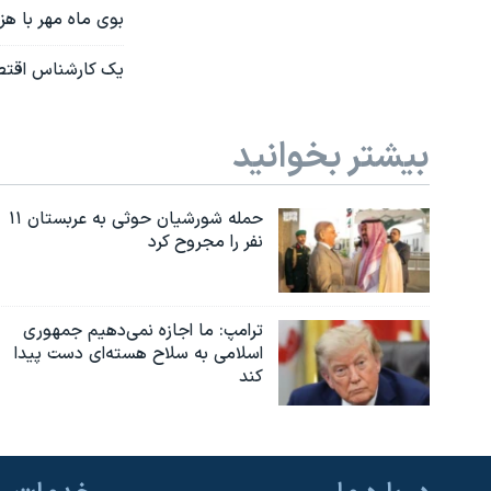
بوی ماه مهر با ه
یک کارشناس اقتصاد
بیشتر بخوانید
حمله شورشیان حوثی به عربستان ۱۱
نفر را مجروح کرد
ترامپ: ما اجازه نمی‌دهیم جمهوری
اسلامی به سلاح هسته‌ای دست پیدا
کند