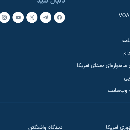
دنبال کنید
امه
ام
ماهواره‌ای صدای آمریکا
یی
وب‌سایت
ری آمریکا
دیدگاه‌ واشنگتن