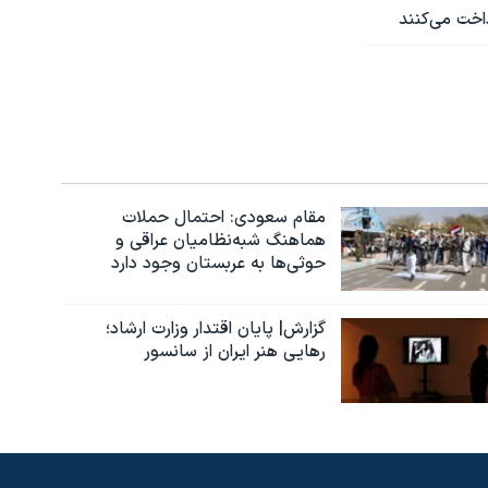
اخت می‌کنند
مقام سعودی: احتمال حملات
هماهنگ شبه‌نظامیان عراقی و
حوثی‌ها به عربستان وجود دارد
گزارش| پایان اقتدار وزارت ارشاد؛
رهایی هنر ایران از سانسور