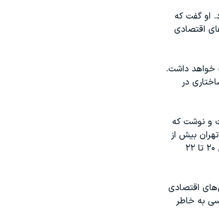
. او گفت که
های اقتصادی
مه خواهد داشت.
اختاری در
داخت و نوشت که
هران بیش از
۲۳ میلیون تومان و در کلانشهرهای صنعتی مثل مشهد، اصفهان و تبریز، بین ۲۰ تا ۲۲
‌های اقتصادی
ابراهیم رئیسی به خاطر