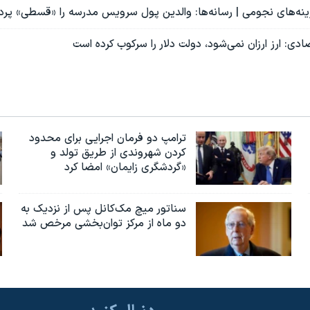
زینه‌های نجومی | رسانه‌ها: والدین پول سرویس مدرسه را «قسطی» پرد
ی: ارز ارزان نمی‌شود، دولت دلار را سرکوب کرده است
ترامپ دو فرمان اجرایی برای محدود
کردن شهروندی از طریق تولد و
«گردشگری زایمان» امضا کرد
سناتور میچ مک‌کانل پس از نزدیک به
دو ماه از مرکز توان‌بخشی مرخص شد