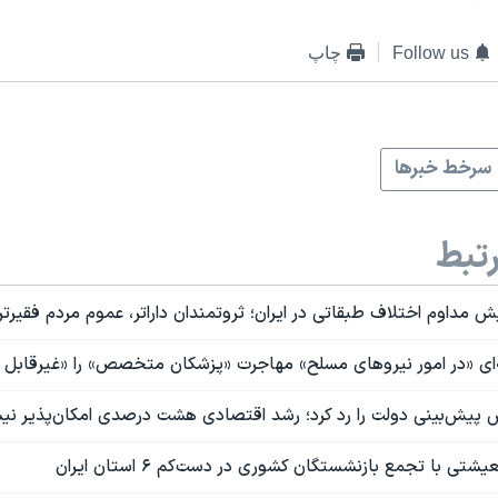
Follow us
چاپ
سرخط خبرها
تبط
 مداوم اختلاف طبقاتی در ایران؛ ثروتمندان داراتر، عموم مردم فقیرتر
‌ای «در امور نیروهای مسلح» مهاجرت «پزشکان متخصص» را «غیرقابل 
پیش‌بینی دولت را رد کرد؛ رشد اقتصادی هشت درصدی امکان‌پذیر ن
تی با تجمع بازنشستگان کشوری در دست‌کم ۶ استان ایران