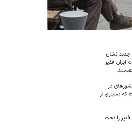
ی جدید نشان
ایران فقیر
هستند.
کشورهای در
 که بسیاری از
فقیر را تحت