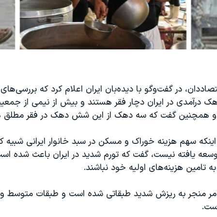
صاددان، در گفت‌وگو با دیده‌بان ایران اعلام کرد که بررسی‌ها
درآمدی در ایران دچار فقر هستند و بیش از نیمی از جمعیت 
 او همچنین گفت که سه دهک از این شش دهک در فقر مطلق 
ر اینکه سهم هزینه خوراک و مسکن در سبد خانوار ایرانی شبیه 
سعه یافته نیست، گفت که تورم شدید در ایران باعث شده است
ه تامین هزینه‌های اولیه خود نباشند.
امر منجر به ریزش شدید طبقاتی شده است و طبقات متوسط و 
است.