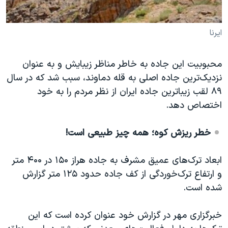
ایرنا
محبوبیت این جاده به خاطر مناظر زیبایش و به عنوان
نزدیک‌ترین جاده اصلی به قله دماوند، سبب شد که در سال
۸۹ لقب زیباترین جاده ایران از نظر مردم را به خود
اختصاص دهد.
خطر ریزش کوه؛ همه چیز طبیعی است!
ابعاد ترک‌های عمیق مشرف به جاده هراز ۱۵۰ در ۴۰۰ متر
و ارتفاع ترک‌خوردگی از کف جاده حدود ۱۲۵ متر گزارش
شده است.
خبرگزاری مهر در گزارش خود عنوان کرده است که این