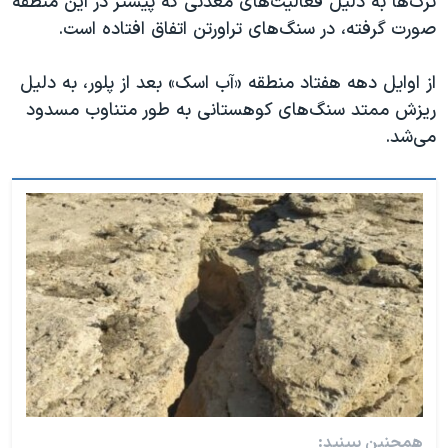
ترک‌ها به دلیل فعالیت‌های معدنی که پیشتر در این منطقه
صورت گرفته، در سنگ‌های تراورتن اتفاق افتاده است.
از اوایل دهه هفتاد منطقه «آب اسک» بعد از پلور، به دلیل
ریزش ممتد سنگ‌های کوهستانی به طور متناوب مسدود
می‌شد.
همچنین ببینید: