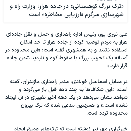
«ترک بزرگ کوهستانی» در جاده هراز؛ وزارت راه و
شهرسازی سرگرم «ارزیابی مخاطره» است
علی نوری پور، رئیس اداره راهداری و حمل و نقل جاده‌ای
هراز به مردم توصیه کرده از جاده هراز تا حد امکان
استفاده نکنند و به همشهری گفته است: «این محدوده در
آستانه یک تخریب بزرگ با سقوط کوه و ناپدید شدن جاده
قرار دارد.»
در مقابل اسماعیل فولادی، مدیر راهداری مازندران، گفته
است: «‌این شکاف‌ها به چند دهه قبل باز می‌گردد و
شواهد نشان می‌دهد در یک دهه اخیر تغییری در آن ایجاد
نشده است.» و همچنین مدعی شده که ترک بیرون
محدوده تردد است.
خبرگزاری مهر نیز نوشته است که ترک‌های عمیق ایجاد