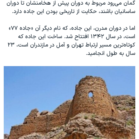
گمان می‌رود مربوط به دوران پیش از هخامنشان تا دوران
ساسانیان باشند، حکایت از تاریخی بودن این جاده دارد.
اما در دوران مدرن، این جاده، که نام دیگر آن «جاده ۷۷»
است، در سال ۱۳۴۲ افتتاح شد. ساخت این جاده که
کوتاه‌ترین مسیر ارتباط تهران و آمل در مازندران است، ۲۳
سال به طول انجامید.