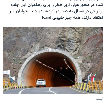
شده در محور هراز، آژیر خطر را برای رهگذران این جاده
ترانزیتی در شمال به صدا در آورده، هر چند متولیان امر
اعتقاد دارند، همه چیز طبیعی است!
ایسنا