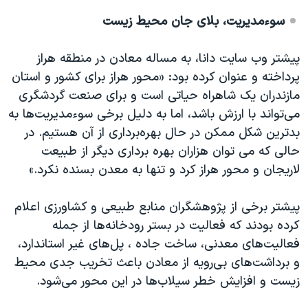
سوء‌مدیریت، بلای جان محیط زیست
پیشتر وب سایت دانا، به مساله معادن در منطقه هراز
پرداخته و عنوان کرده بود: «محور هراز برای کشور و استان
مازندران یک شاهراه حیاتی است و برای صنعت گردشگری
می‌تواند با ارزش باشد، اما به دلیل برخی سوء‌مدیریت‌ها به
بدترین شکل ممکن در حال بهره‌برداری از آن هستیم. در
حالی که می توان هزاران بهره برداری دیگر از طبیعت
لاریجان و محور هراز کرد و تنها به معدن بسنده نکرد.»
پیشتر برخی از پژوهشگران منابع طبیعی و کشاورزی اعلام
کرده بودند که فعالیت در بستر رودخانه‌ها از جمله
فعالیت‌های معدنی، ساخت جاده ، پل‌های غیر استاندارد،
و برداشت‌های بی‌رویه از معادن باعث تخریب جدی محیط
زیست و ‌افزایش خطر سیلاب‌ها در این محور می‌شود.