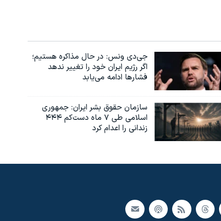
جی‌دی ونس: در حال مذاکره هستیم؛
اگر رژیم ایران خود را تغییر ندهد
فشارها ادامه می‌یابد
سازمان حقوق بشر ایران: جمهوری
اسلامی طی ۷ ماه دست‌کم ۴۴۴
زندانی را اعدام کرد