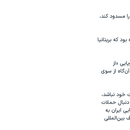
ا مسدود کند،
د که بریتانیا
ایی «از
ن‌گاه از سوی
ت خود نباشد،
 دنبال حملات
ی ایران به
بین‌المللی