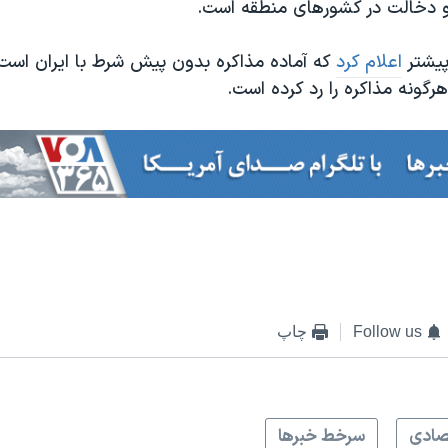
 و دخالت در کشورهای منطقه است.
پیشتر
اعلام کرد
که آماده مذاکره بدون پیش شرط با ایران است
رگونه مذاکره را رد کرده است.
Follow us
چاپ
صادی
سرخط خبرها