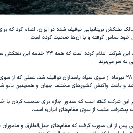
ک نفتکش بریتانیایی توقیف شده در ایران، اعلام کرد که برای
خود تماس گرفته و با آن‌ها صحبت کرده است.
به گزارش رویترز، این شرکت اعلام کرده است که همه
به سر می‌برند.
این نفتکش روز ۲۸ تیرماه از سوی سپاه پاسداران توقیف شد، عملی که از سوی
 شد و باعث واکنش کشورهای مختلف جهان و همچنین ناتو شد
ر این شرکت گفته است که صدور اجازه برای صحبت کردن با خ
پیشرفت مثبت از سوی مقام‌های ایران» است.
 پس از آن صورت گرفت که مقام‌های جبل‌الطارق و ماموران ن