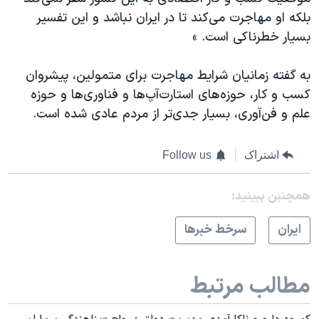
بلکه او مهاجرت می‌کند تا در ایران نباشد و این تفسیر
بسیار خطرناکی است. »
به گفته زمانیان شرایط مهاجرت برای متمولین، پیشروان
کسب و کار، حوزه‌های استارت‌آپ‌ها و فناوری‌ها و حوزه
علم و فن‌آوری، بسیار جدی‌تر از مردم عادی شده است.
اشتراک
Follow us
همچنبن ببینید:
ايران
سرخط خبرها
مطالب مرتبط