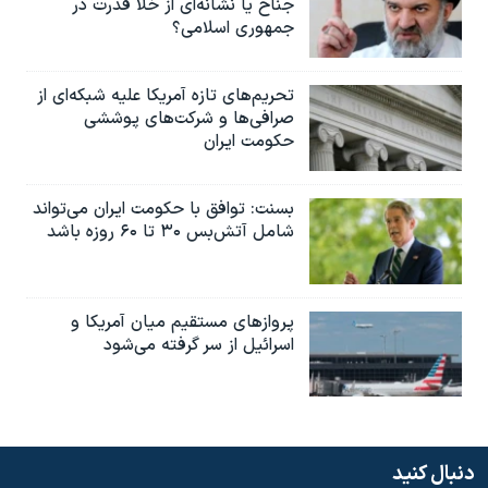
جناح یا نشانه‌ای از خلأ قدرت در
جمهوری اسلامی؟
تحریم‌های تازه آمریکا علیه شبکه‌ای از
صرافی‌ها و شرکت‌های پوششی
حکومت ایران
بسنت: توافق با حکومت ایران می‌تواند
شامل آتش‌بس ۳۰ تا ۶۰ روزه باشد
پروازهای مستقیم میان آمریکا و
اسرائیل از سر گرفته می‌شود
دنبال کنید