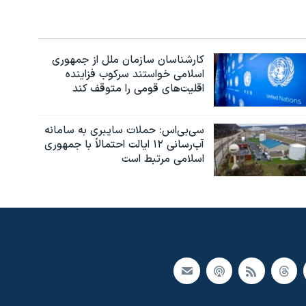
کارشناسان سازمان ملل از جمهوری
اسلامی خواستند سرکوب فزاینده
اقلیت‌های قومی را متوقف کند
سی‌بی‌اس: حملات سایبری به سامانه
آب‌رسانی ۱۲ ایالت احتمالاً با جمهوری
اسلامی مرتبط است