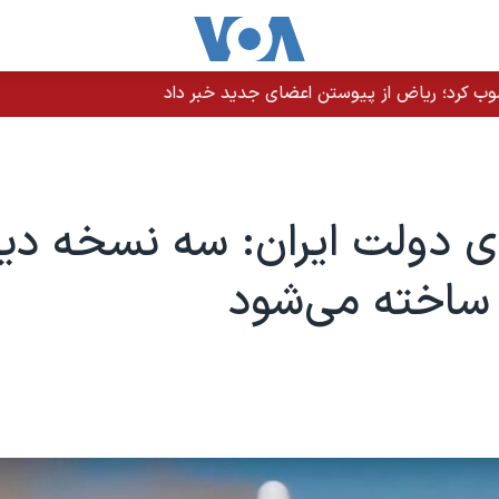
نصوب کرد؛ ریاض از پیوستن اعضای جدید خبر داد
دولت ایران: سه نسخه دیگر
ساخته می‌شود