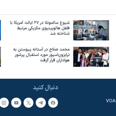
شیوع سالمونلا در ۲۷ ایالت آمریکا با
فلفل هالوپینیوی مکزیکی مرتبط
شناخته شد
محمد صلاح در آستانه پیوستن به
ترابزون‌اسپور مورد استقبال پرشور
هواداران قرار گرفت
دنبال کنید