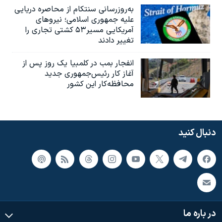
به‌روزرسانی سنتکام از محاصره دریایی
علیه جمهوری اسلامی؛ نیروهای
آمریکایی مسیر۵۳ کشتی تجاری را
تغییر دادند
انفجار بمب‌‌ در کلمبیا یک روز پس از
آغاز کار رئیس‌جمهوری جدید
محافظه‌کار این کشور
دنبال کنید
در باره ما