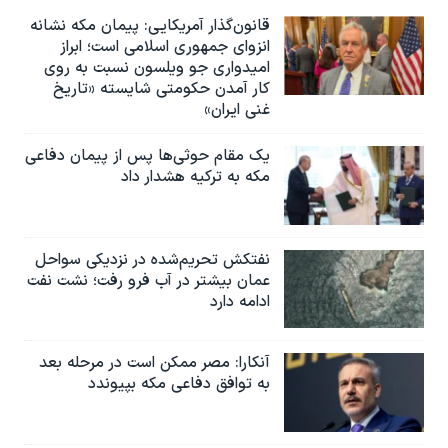
قانون‌گذار آمریکایی: پیمان مکه نشانه
انزوای جمهوری اسلامی است؛ ابراز
امیدواری جو ویلسون نسبت به روی
کار آمدن حکومتی شایسته «تاریخ
غنی ایران»
یک مقام حوثی‌ها پس از پیمان دفاعی
مکه به ترکیه هشدار داد
نفتکش تحریم‌شده در نزدیکی سواحل
عمان بیشتر در آب فرو رفت؛ نشت نفت
ادامه دارد
آنکارا: مصر ممکن است در مرحله بعد
به توافق دفاعی مکه بپیوندد