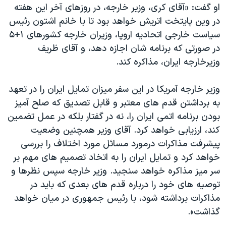
او گفت: «آقای کری، وزیر خارجه، در روزهای آخر این هفته
در وین پایتخت اتریش خواهد بود تا با خانم اشتون رئیس
سیاست خارجی اتحادیه اروپا، وزیران خارجه کشورهای ۱+۵
در صورتی که برنامه شان اجازه دهد، و آقای ظریف
وزیرخارجه ایران، مذاکره کند.
وزیر خارجه آمریکا در این سفر میزان تمایل ایران را در تعهد
به برداشتن قدم های معتبر و قابل تصدیق که صلح آمیز
بودن برنامه اتمی ایران را، نه در گفتار بلکه در عمل تضمین
کند، ارزیابی خواهد کرد. آقای وزیر همچنین وضعیت
پیشرفت مذاکرات درمورد مسائل مورد اختلاف را بررسی
خواهد کرد و تمایل ایران را به اتخاد تصمیم های مهم بر
سر میز مذاکره خواهد سنجید. وزیر خارجه سپس نظرها و
توصیه های خود را درباره قدم های بعدی که باید در
مذاکرات برداشته شود، با رئیس جمهوری در میان خواهد
گذاشت».