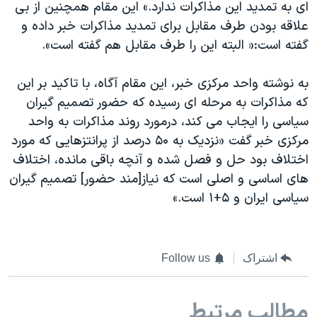
ای به تمدید این مذاکرات ندارد.» این مقام همچنین از بی
علاقه بودن طرف مقابل برای تمدید مذاکرات خبر داده و
گفته است:« البته این را طرف مقابل هم گفته است».
به نوشته واحد مرکزی خبر، این مقام آگاه، با تاکید بر این
که مذاکرات به مرحله ای رسیده که حضور تصمیم گیران
سیاسی را ایجاب می کند، درمورد روند مذاکرات به واحد
مرکزی خبر گفت «نزدیک به ۵۰ درصد از پرانتزهایی که مورد
اختلاف بود حل و فصل شده و آنچه باقی مانده، اختلاف
های اساسی و اصلی است که نیاز[مند حضور] تصمیم گیران
سیاسی ایران و ۵+۱ است.»
اشتراک
Follow us
مطالب مرتبط