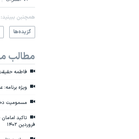
همچنبن ببینید:
گزيده‌ها
مطالب مر
فاطمه حقیقت‌ج
ویژه برنامه: 
مسمومیت دخترا
فروردین ۱۴۰۲