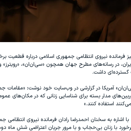
ز فرمانده نیروی انتظامی جمهوری اسلامی درباره قطعیت برخور
ران، در رسانه‌های مطرح جهان همچون «سی‌ان‌ان»، «رویترز» و
 گسترده‌ای داشت.
ان‌ان» آمریکا در گزارشی در وب‌سایت خود نوشت: «مقامات ج
ربین‌های مدار بسته برای شناسایی زنانی که در مکان‌های عمو
کنند استفاده کنند.»
با اشاره به سخنان احمدرضا رادان فرمانده نیروی انتظامی ج