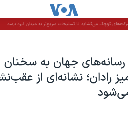
رکت‌های کوچک می‌گشاید تا تسلیحات سریع‌تر به میدان نبرد برسد
رسانه‌های جهان به سخنان
یز رادان؛ نشانه‌ای از عقب‌ن
ی‌شود