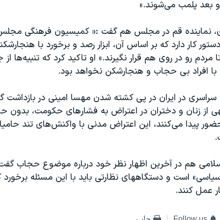
و بعد پلمب می‌شوند.»
ی، نماینده قم در مجلس هم گفت :« کمیسیون فرهنگی مجلس 
تور کار دارد که بر اساس آن، ابزار رصد و برخورد با هنجارشک
ردم رو در روی هم قرار نگیرند.» او تاکید کرد که تنبیه‌ها از
 با افراد بی حجاب و هنجارشکن نخواهد بود.
ت سراسری در ایران در پی کشته شدن مهسا امینی در بازداشت گ
ی از زنان و دختران در اعتراض به فشارهای حکومت، بدون حج
ور پیدا می‌کنند، این اعتراض مدنی با واکنش‌های تند حام
.
لامی هم در آخرین اظهار نظر خود درباره موضوع حجاب گفت
اسی» است و دستگاههای نظارتی باید با این مسئله برخورد کنن
ر عمل کنند.
Follow us
چاپ