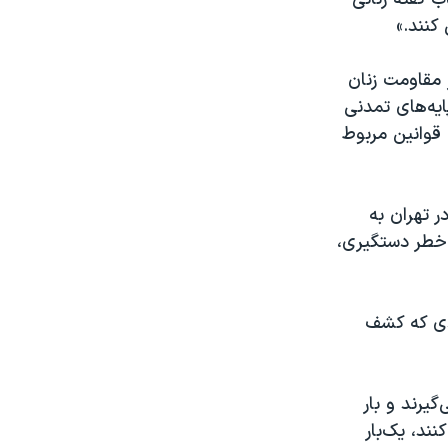
کنند.»
 مقاومت زنان
ایه‌های تمدنی
 قوانین مربوط
ر تهران به
د خطر دستگیری،
ادی که کشف
یرند و بار
ند، یک‌بار