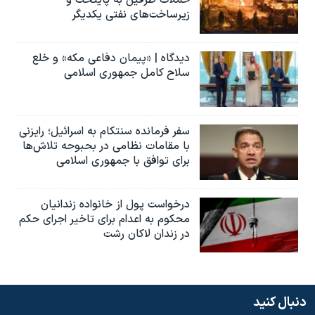
حملات طرفین به پایتخت‌ و
زیرساخت‌های نفتی یکدیگر
دیدگاه | «پیمان دفاعی مکه» و خلع
سلاح کامل جمهوری اسلامی
سفر فرمانده سنتکام به اسرائیل؛ رایزنی
با مقامات نظامی در بحبوحه تلاش‌ها
برای توافق با جمهوری اسلامی
درخواست پول از خانواده زندانیان
محکوم به‌ اعدام برای تاخیر اجرای حکم
در زندان لاکان رشت
دنبال کنید