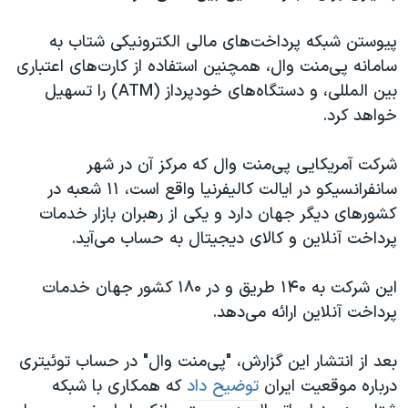
پیوستن شبکه پرداخت‌های مالی الکترونیکی شتاب به
سامانه پی‌منت وال، همچنین استفاده از کارت‌های اعتباری
بین المللی، و دستگاه‌های خودپرداز (ATM) را تسهیل
خواهد کرد.
شرکت آمریکایی پی‌منت وال که مرکز آن در شهر
سانفرانسیکو در ایالت کالیفرنیا واقع است، ۱۱ شعبه در
کشورهای دیگر جهان دارد و یکی از رهبران بازار خدمات
پرداخت آنلاین و کالای دیجیتال به حساب می‌آید.
این شرکت به ۱۴۰ طریق و در ۱۸۰ کشور جهان خدمات
پرداخت آنلاین ارائه می‌دهد.
بعد از انتشار این گزارش، "پی‌منت وال" در حساب توئیتری
درباره موقعیت ایران
توضیح داد
که همکاری با شبکه