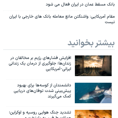
بانک مسقط عمان در ایران فعال می شود
مقام آمریکایی: واشنگتن مانع معامله بانک های خارجی با ایران
نیست
بیشتر بخوانید
افزایش فشارهای رژیم بر مخالفان در
زندان‌ها؛ جلوگیری از درمان یک زندانی
ایرانی-آمریکایی
دانشمندان از کوسه‌ها برای بهبود
پیش‌بینی شدت توفان‌های دریایی
کمک می‌گیرند
تشدید جنگ هوایی روسیه و اوکراین؛