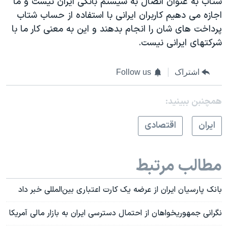
شتاب به عنوان اتصال به سیستم بانکی ایران نیست و ما
اجازه می دهیم کاربران ایرانی با استفاده از حساب شتاب
پرداخت های شان را انجام بدهند و این به معنی کار ما با
شرکتهای ایرانی نیست.
اشتراک
Follow us
همچنبن ببینید:
ايران
اقتصادی
مطالب مرتبط
بانک پارسیان ایران از عرضه یک کارت اعتباری بین‌المللی خبر داد
نگرانی جمهوریخواهان از احتمال دسترسی ایران به بازار مالی آمریکا