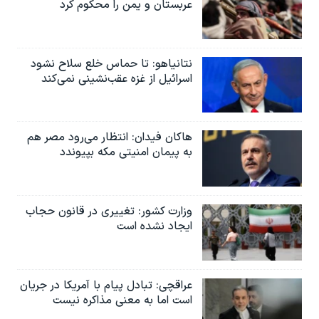
عربستان و یمن را محکوم کرد
نتانیاهو: تا حماس خلع سلاح نشود
اسرائیل از غزه عقب‌نشینی نمی‌کند
هاکان فیدان: انتظار می‌رود مصر هم
به پیمان امنیتی مکه بپیوندد
وزارت کشور: تغییری در قانون حجاب
ایجاد نشده است
عراقچی: تبادل پیام با آمریکا در جریان
است اما به معنی مذاکره نیست