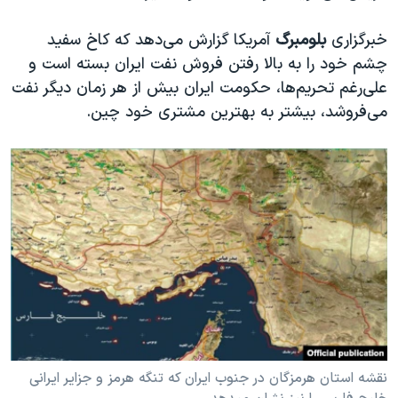
خبرگزاری
بلومبرگ
آمریکا گزارش می‌دهد که کاخ سفید
چشم خود را به بالا رفتن فروش نفت ایران بسته است و
علی‌رغم تحریم‌ها، حکومت ایران بیش از هر زمان دیگر نفت
می‌فروشد، بیشتر به بهترین مشتری‌ خود چین.
نقشه استان هرمزگان در جنوب ایران که تنگه هرمز و جزایر ایرانی