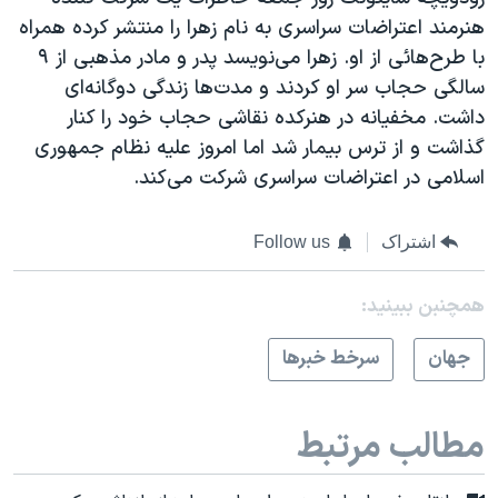
هنرمند اعتراضات سراسری به نام زهرا را منتشر کرده همراه
با طرح‌هائی از او. زهرا می‌نویسد پدر و مادر مذهبی از ۹
سالگی حجاب سر او کردند و مدت‌ها زندگی دوگانه‌ای
داشت. مخفیانه در هنرکده نقاشی حجاب خود را کنار
گذاشت و از ترس بیمار شد اما امروز علیه نظام جمهوری
اسلامی در اعتراضات سراسری شرکت می‌کند.
اشتراک
Follow us
همچنبن ببینید:
جهان
سرخط خبرها
مطالب مرتبط