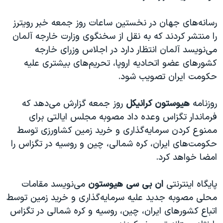
رسانه‌های جهان در نخستین ساعات روز جمعه خبر رویترز
را منتشر کردند که به نقل از سخنگوی وزارت خارجه آلمان
می‌نویسد آلمان انتظار دارد در اجلاس وزرای خارجه
کشورهای عضو اتحادیه اروپا، تحریم‌‌های بیشتری علیه
حکومت ایران تصویب شود.
روزنامه
هیوستون کرانیکل
روز جمعه گزارش می‌دهد که
فرماندار تگزاس وعده داد مصوبه مجلس ایالتی برای
ممنوع کردن سرمایه‌گذاری و خرید زمین کشاورزی توسط
حکومت‌های ایران، کره‌ شمالی، چین و روسیه در تگزاس را
امضا خواهد کرد.
پایگاه اینترنتی
ان بی‌ سی‌ هیوستون
می‌نویسد مقامات
محلی مصوبه جدید علیه سرمایه‌گذاری و خرید زمین توسط
اتباع کشورهای ایران، چین، روسیه و کره شمالی در تگزاس