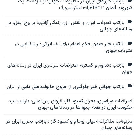
بازتاب خبرهای ایران در مطبوعات جهان؛ از بازداشت یک
شهروند آلمان تا تظاهرات استراسبورگ
بازتاب تحولات ایران و نقش «زن زندگی آزادی» بر برج ایفل، در
رسانه‌های جهانی
بازتاب خبر صدور حکم اعدام برای یک ایرانی-بریتانیایی در
نشریات جهان
بازتاب «تداوم و گستره» اعتراضات سراسری ایران در رسانه‌های
جهان
بازتاب جهانی خبر جلوگیری از خروج خانواده علی دایی از ایران
اعتراضات سراسری، بحران کمبود گاز، انزوای بین‌المللی: بازتاب نبرد
حکومت ایران در همه جبهه‌ها در رسانه‌های جهان
سرنوشت مذاکرات احیای برجام و کمبود گاز : بازتاب بحران ایران در
رسانه‌های جهان