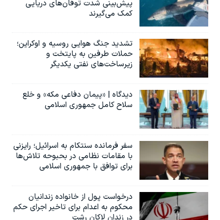
پیش‌بینی شدت توفان‌های دریایی
کمک می‌گیرند
تشدید جنگ هوایی روسیه و اوکراین؛
حملات طرفین به پایتخت‌ و
زیرساخت‌های نفتی یکدیگر
دیدگاه | «پیمان دفاعی مکه» و خلع
سلاح کامل جمهوری اسلامی
سفر فرمانده سنتکام به اسرائیل؛ رایزنی
با مقامات نظامی در بحبوحه تلاش‌ها
برای توافق با جمهوری اسلامی
درخواست پول از خانواده زندانیان
محکوم به‌ اعدام برای تاخیر اجرای حکم
در زندان لاکان رشت