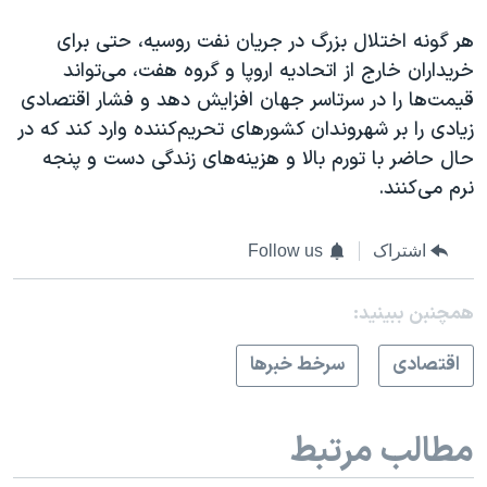
هر گونه اختلال بزرگ در جریان نفت روسیه، حتی برای
خریداران خارج از اتحادیه اروپا و گروه هفت، می‌تواند
قیمت‌ها را در سرتاسر جهان افزایش دهد و فشار اقتصادی
زیادی را بر شهروندان کشورهای تحریم‌کننده وارد کند که در
حال حاضر با تورم بالا و هزینه‌های زندگی دست و پنجه
نرم می‌کنند.
اشتراک
Follow us
همچنبن ببینید:
اقتصادی
سرخط خبرها
مطالب مرتبط