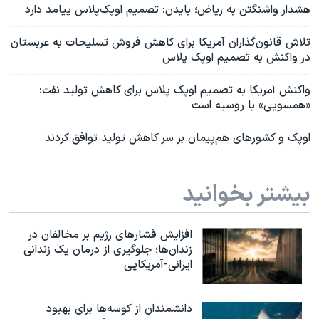
هشدار واشنگتن به ریاض؛ بایدن: تصمیم اوپک‌پلاس پیامد دارد
تلاش قانون‌گذاران آمریکا برای کاهش فروش تسلیحات به عربستان
در واکنش به تصمیم اوپک پلاس
واکنش آمریکا به تصمیم اوپک پلاس برای کاهش تولید نفت:
«همسویی» با روسیه است
اوپک و‌ کشورهای هم‌پیمان بر سر کاهش تولید توافق کردند
بیشتر بخوانید
افزایش فشارهای رژیم بر مخالفان در
زندان‌ها؛ جلوگیری از درمان یک زندانی
ایرانی-آمریکایی
دانشمندان از کوسه‌ها برای بهبود