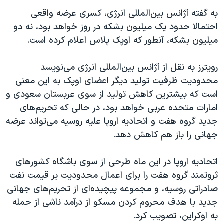
به گفته آژانس بین‌المللی انرژی، کسری عرضه واقعی
احتمالا حدود یک میلیون بشکه در روز خواهد بود، نه دو
میلیون بشکه، آنطور که اوپک پلاس اعلام کرده است.
رویترز به نقل از آژانس بین‌المللی انرژی می‌نویسد
محدودیت ظرفیت تولید دیگر اعضای اوپک به این معنی
است که بیشترین کاهش تولید از سوی عربستان سعودی و
امارات متحده عربی خواهد بود، در حالی که تحریم‌های
جدید گروه هفت و اتحادیه اروپا علیه روسیه می‌تواند عرضه
جهانی را باز هم کاهش دهد.
اتحادیه اروپا در این ماه طرحی از سوی باشگاه کشورهای
ثروتمند گروه هفت را برای اعمال محدودیت بر قیمت نفت
صادراتی روسیه، و مجموعه پیچیده‌ای از تحریم‌های جهانی
جدید با هدف محروم کردن مسکو از درآمد ناشی از حمله
به اوکراین، تصویب کرد.