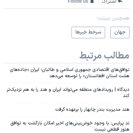
اشتراک
Follow us
همچنبن ببینید:
جهان
سرخط خبرها
مطالب مرتبط
توافق‌های اقتصادی جمهوری اسلامی و طالبان؛ ایران «جاده‌های
هشت استان افغانستان» را توسعه می‌دهد
دیدگاه | رویدادهای منطقه می‌تواند ایران و هند را به هم نزدیک‌تر
کند
هند مدیریت بندر چابهار را برعهده گرفت
ند پرایس: با وجود خوش‌بینی‌های اخیر امکان بازگشت به توافق
هنوز قطعی نیست