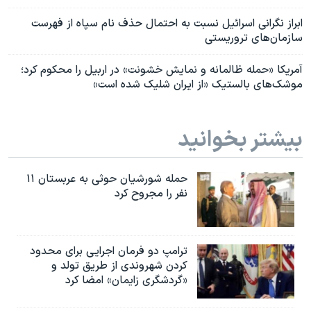
ابراز نگرانی اسرائيل نسبت به احتمال حذف نام سپاه از فهرست
سازمان‌های تروریستی
آمریکا «حمله‌ ظالمانه و نمایش خشونت» در اربیل را محکوم کرد؛
موشک‌های بالستیک «از ایران شلیک شده است»
بیشتر بخوانید
حمله شورشیان حوثی به عربستان ۱۱
نفر را مجروح کرد
ترامپ دو فرمان اجرایی برای محدود
کردن شهروندی از طریق تولد و
«گردشگری زایمان» امضا کرد