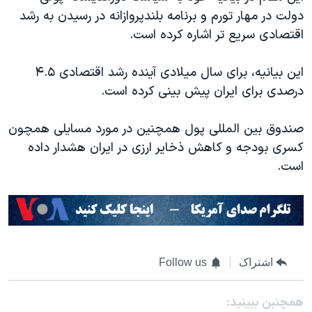
دولت در مهار تورم و برنامه بلندپروازانه در رسیدن به رشد
اقتصادی سریع تر اشاره کرده است.
این بیانیه، برای سال میلادی آینده رشد اقتصادی ۴.۵
درصدی برای ایران پیش بینی کرده است.
صندوق بین المللی پول همچنین در مورد مسایلی همچون
کسری بودجه و کاهش ذخایر ارزی در ایران هشدار داده
است.
اشتراک
Follow us
همچنبن ببینید: