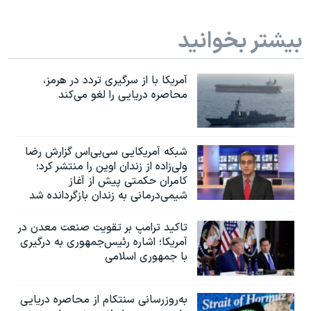
بیشتر بخوانید
آمریکا با از سرگیری تردد در هرمز،
محاصره دریایی را لغو می‌کند
شبکه آمریکایی سی‌بی‌‌اس گزارش رضا
ولی‌زاده از زندان اوین را منتشر کرد؛
کامران حکمتی پیش از آغاز
شیمی‌درمانی به زندان بازگردانده شد
تاکید ترامپ بر تقویت صنعت معدن در
آمریکا؛ اشاره رئیس‌جمهوری به درگیری
با جمهوری اسلامی
به‌روزرسانی سنتکام از محاصره دریایی