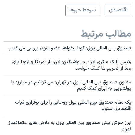
اقتصادی
سرخط خبرها
مطالب مرتبط
صندوق بین المللی پول: کوبا بخواهد عضو شود، بررسی می کنیم
رئیس بانک مرکزی ایران در واشنگتن؛ ایران از آمریکا و اروپا برای
بعد از تحریم ها کمک خواست
معاون صندوق بین المللی پول در تهران: می توانیم در مبارزه با
پولشویی به ایران کمک کنیم
یک مقام صندوق بین المللی پول روحانی را برای برقراری ثبات
اقتصادی ستود
ابراز خوش بینی صندوق بین المللی پول به تلاش های اعتمادساز
تهران