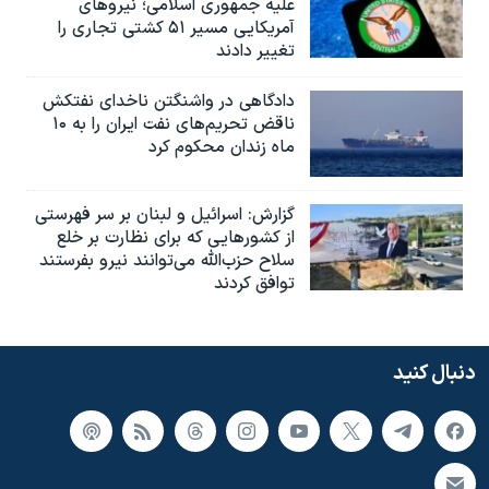
علیه جمهوری اسلامی؛ نیروهای
آمریکایی مسیر ۵۱ کشتی تجاری را
تغییر دادند
دادگاهی در واشنگتن ناخدای نفتکش
ناقض تحریم‌های نفت ایران را به ۱۰
ماه زندان محکوم کرد
گزارش‌: اسرائيل و لبنان بر سر فهرستی
از کشورهایی که برای نظارت بر خلع
سلاح حزب‌الله می‌توانند نیرو بفرستند
توافق کردند
دنبال کنید