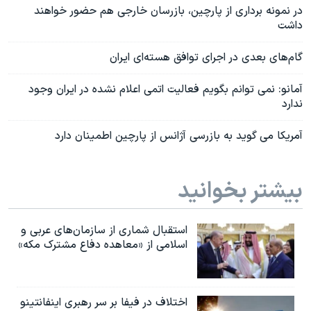
در نمونه برداری از پارچین، بازرسان خارجی هم حضور خواهند
داشت
گام‌های بعدی در اجرای توافق هسته‌ای ایران
آمانو: نمی توانم بگویم فعالیت اتمی اعلام نشده در ایران وجود
ندارد
آمریکا می گوید به بازرسی آژانس از پارچین اطمینان دارد
بیشتر بخوانید
استقبال شماری از سازمان‌های عربی و
اسلامی از «معاهده دفاع مشترک مکه»
اختلاف در فیفا بر سر رهبری اینفانتینو