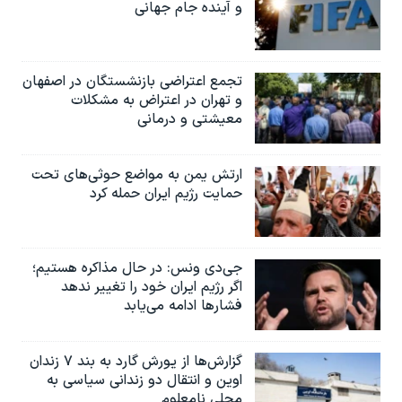
و آینده جام جهانی
تجمع اعتراضی بازنشستگان در اصفهان
و تهران در اعتراض به مشکلات
معیشتی و درمانی
ارتش یمن به مواضع حوثی‌های تحت
حمایت رژیم ایران حمله کرد
جی‌دی ونس: در حال مذاکره هستیم؛
اگر رژیم ایران خود را تغییر ندهد
فشارها ادامه می‌یابد
گزارش‌ها از یورش گارد به بند ۷ زندان
اوین و انتقال دو زندانی سیاسی به
محلی نامعلوم