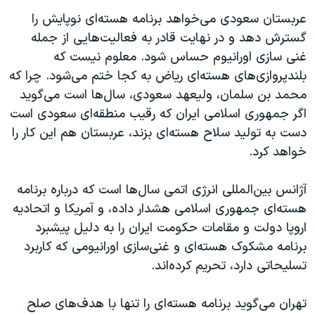
عربستان سعودی می‌خواهد برنامه هسته‌ای نوپایش را
گسترش دهد و در نهایت قادر به فعالیت‌هایی از جمله
غنی سازی اورانیوم حساس شود. معلوم نیست که
بلندپروازی‌های هسته‌ای ریاض به کجا ختم می‌شود. چرا که
محمد بن سلمان، ولیعهد سعودی، سال‌ها است می‌گوید
اگر جمهوری اسلامی ایران که رقیب منطقه‌ای سعودی است
دست به تولید سلاح هسته‌ای بزند، عربستان هم این کار را
خواهد کرد.
آژانس بین‌المللی انرژی اتمی سال‌ها است که درباره برنامه
هسته‌ای جمهوری اسلامی هشدار داده، و آمریکا و اتحادیه
اروپا دولت و مقامات حکومت ایران را به دلیل پیشبرد
برنامه مشکوک هسته‌ای و غنی‌سازی اورانیومی که کاربرد
تسلیحاتی دارد، تحریم کرده‌اند.
تهران می‌گوید برنامه هسته‌ای را تنها با هدف‌های صلح