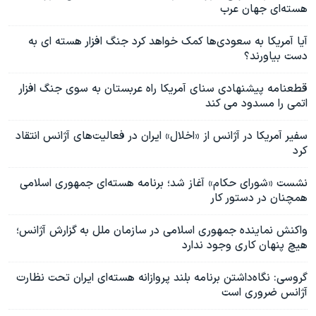
هسته‌ای جهان عرب
آیا آمریکا به سعودی‌ها کمک خواهد کرد جنگ افزار هسته ای به
دست بیاورند؟
قطعنامه پیشنهادی سنای آمریکا راه عربستان به سوی جنگ افزار
اتمی را مسدود می کند
سفیر آمریکا در آژانس از «اخلال» ایران در فعالیت‌های آژانس انتقاد
کرد
نشست «شورای حکام» آغاز شد؛ برنامه هسته‌ای جمهوری اسلامی
همچنان در دستور کار
واکنش نماینده جمهوری اسلامی در سازمان ملل به گزارش آژانس؛
هیچ پنهان کاری وجود ندارد
گروسی: نگاه‌داشتن برنامه بلند پروازانه هسته‌ای ایران تحت نظارت
آژانس ضروری است