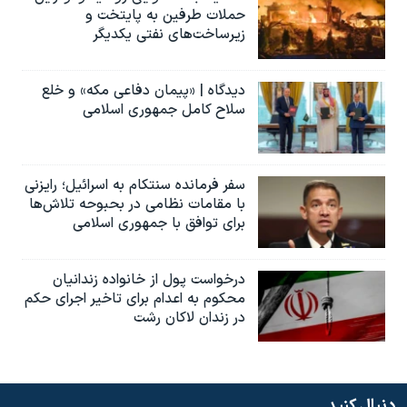
حملات طرفین به پایتخت‌ و
زیرساخت‌های نفتی یکدیگر
دیدگاه | «پیمان دفاعی مکه» و خلع
سلاح کامل جمهوری اسلامی
سفر فرمانده سنتکام به اسرائیل؛ رایزنی
با مقامات نظامی در بحبوحه تلاش‌ها
برای توافق با جمهوری اسلامی
درخواست پول از خانواده زندانیان
محکوم به‌ اعدام برای تاخیر اجرای حکم
در زندان لاکان رشت
دنبال کنید