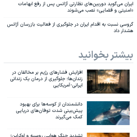
ایران می‌گوید دوربین‌های نظارتی آژانس پس از رفع ابهامات
«امنیتی و قضایی» نصب می‌شوند
گروسی نسبت به اقدام ایران در جلوگیری از فعالیت بازرسان آژانس
هشدار داد
بیشتر بخوانید
افزایش فشارهای رژیم بر مخالفان در
زندان‌ها؛ جلوگیری از درمان یک زندانی
ایرانی-آمریکایی
دانشمندان از کوسه‌ها برای بهبود
پیش‌بینی شدت توفان‌های دریایی
کمک می‌گیرند
تشدید جنگ هوایی روسیه و اوکراین؛