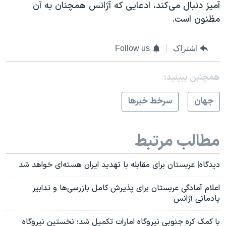
آمیز دنبال می‌کند، ادعایی که آژانس همچنان به آن
مظنون است.
اشتراک
Follow us
همچنبن ببینید:
جهان
سرخط خبرها
مطالب مرتبط
دیدگاه| عربستان برای مقابله با تهدید ایران هسته‌ای خواهد شد
اعلام آمادگی عربستان برای پذیرش کامل بازرسی‌ها و تدابیر
پادمانی آژانس
با کمک کره جنوبی نیروگاه امارات تکمیل شد؛ نخستین نیروگاه