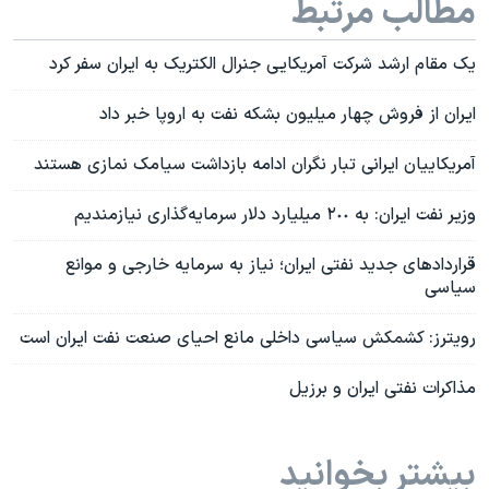
مطالب مرتبط
یک مقام ارشد شرکت آمریکایی جنرال الکتریک به ایران سفر کرد
ایران از فروش چهار میلیون بشکه نفت به اروپا خبر داد
آمریکاییان ایرانی تبار نگران ادامه بازداشت سیامک نمازی هستند
وزیر نفت ایران: به ٢٠٠ میلیارد دلار سرمایه‌گذاری نیازمندیم
قراردادهای جديد نفتی ايران؛ نياز به سرمایه خارجی و موانع
سیاسی
رویترز: کشمکش‌ سیاسی داخلی مانع احیای صنعت نفت ایران است
مذاکرات نفتی ایران و برزیل
بیشتر بخوانید