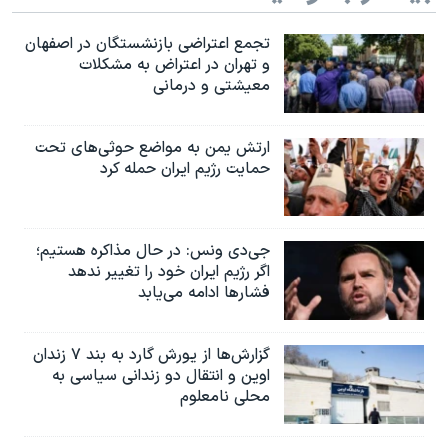
تجمع اعتراضی بازنشستگان در اصفهان
و تهران در اعتراض به مشکلات
معیشتی و درمانی
ارتش یمن به مواضع حوثی‌های تحت
حمایت رژیم ایران حمله کرد
جی‌دی ونس: در حال مذاکره هستیم؛
اگر رژیم ایران خود را تغییر ندهد
فشارها ادامه می‌یابد
گزارش‌ها از یورش گارد به بند ۷ زندان
اوین و انتقال دو زندانی سیاسی به
محلی نامعلوم