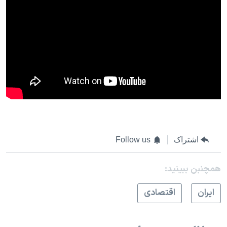
اشتراک
Follow us
همچنبن ببینید:
ايران
اقتصادی