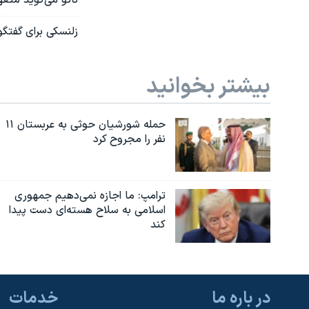
زلنسکی برای گفتگو 
بیشتر بخوانید
حمله شورشیان حوثی به عربستان ۱۱
نفر را مجروح کرد
ترامپ: ما اجازه نمی‌دهیم جمهوری
اسلامی به سلاح هسته‌ای دست پیدا
کند
در باره ما
خدمات