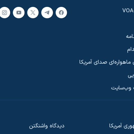
امه
ام
ماهواره‌ای صدای آمریکا
یی
وب‌سایت
ری آمریکا
دیدگاه‌ واشنگتن