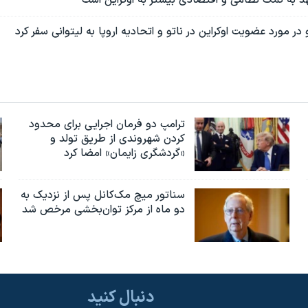
در مورد عضویت اوکراین در ناتو و اتحادیه اروپا به لیتوانی سفر کرد
ترامپ دو فرمان اجرایی برای محدود
کردن شهروندی از طریق تولد و
«گردشگری زایمان» امضا کرد
سناتور میچ مک‌کانل پس از نزدیک به
دو ماه از مرکز توان‌بخشی مرخص شد
دنبال کنید