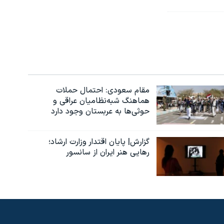
مقام سعودی: احتمال حملات
هماهنگ شبه‌نظامیان عراقی و
حوثی‌ها به عربستان وجود دارد
گزارش| پایان اقتدار وزارت ارشاد؛
رهایی هنر ایران از سانسور