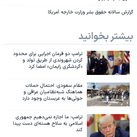
گزارش سالانه حقوق بشر وزارت خارجه آمريکا
بیشتر بخوانید
ترامپ دو فرمان اجرایی برای محدود
کردن شهروندی از طریق تولد و
«گردشگری زایمان» امضا کرد
مقام سعودی: احتمال حملات
هماهنگ شبه‌نظامیان عراقی و
حوثی‌ها به عربستان وجود دارد
ترامپ: ما اجازه نمی‌دهیم جمهوری
اسلامی به سلاح هسته‌ای دست پیدا
کند