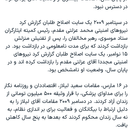
در دسترس نبود.
در سپتامبر ۲۰۰۹ یک سایت اصلاح طلبان گزارش کرد
نیروهای امنیتی محمد عزلتی مقدم، رئیس کمیته ایثارگران
ستاد موسوی، رهبر مخالفان را، پس از تفتیش منزلش
بازداشت کردند که برای مدت نامعلومی در بازداشت بود. در
۱۵ نوامبر، یک سایت اصلاح طلبان گزارش کرد نیروهای
امنیتی مجددا آقای عزلتی مقدم را بازداشت کرده اند و در
پایان سال، وضعیت او نامشخص بود.
در ۱۶ مارس، مقامات سعید لیلاز، اقتصاددان و روزنامه نگار
را برای مداوای پزشکی، با قرار وثیقه ۵۰۰ میلیون تومانی از
زندان آزاد کردند. در دسامبر ۲۰۰۹ مقامات آقای لیلاز را به
دلیل ارتباط با بیگانگان و فعالیت برای بر اندازی نظام، به
نه سال زندان محکوم کردند که بعدها به پنج سال کاهش
یافت.