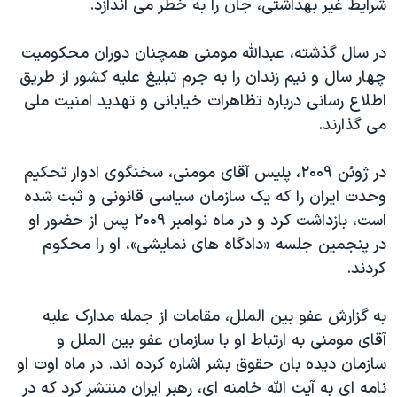
شرایط غیر بهداشتی، جان را به خطر می اندازد.
در سال گذشته، عبدالله مومنی همچنان دوران محکومیت
چهار سال و نیم زندان را به جرم تبلیغ علیه کشور از طریق
اطلاع رسانی درباره تظاهرات خیابانی و تهدید امنیت ملی
می گذارند.
در ژوئن ۲۰۰۹، پلیس آقای مومنی، سخنگوی ادوار تحکیم
وحدت ایران را که یک سازمان سیاسی قانونی و ثبت شده
است، بازداشت کرد و در ماه نوامبر ۲۰۰۹ پس از حضور او
در پنجمین جلسه «دادگاه های نمایشی»، او را محکوم
کردند.
به گزارش عفو بین الملل، مقامات از جمله مدارک علیه
آقای مومنی به ارتباط او با سازمان عفو بین الملل و
سازمان دیده بان حقوق بشر اشاره کرده اند. در ماه اوت او
نامه ای به آیت الله خامنه ای، رهبر ایران منتشر کرد که در