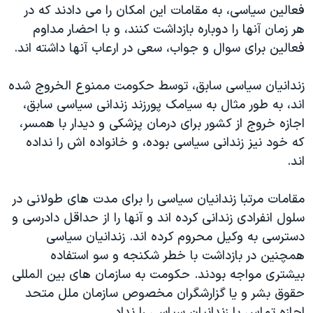
فعالین سیاسی، به مقامات این امکان را می دادند که در
هر زمان آنها را دوباره بازداشت کنند، و با احضار مداوم
فعالین برای سوال و جواب، سعی در ارعاب آنها داشته اند.
زندانیان سیاسی سابق، توسط حکومت ممنوع الخروج شده
اند، به طور مثال به سیامک پورزند زندانی سیاسی سابق،
اجازه خروج از کشور برای درمان پزشکی و دیدار با همسر،
که خود نیز زندانی سیاسی بوده، و خانواده اش را نداده
اند.
مقامات مرتبا زندانیان سیاسی را برای مدت های طولانی در
سلول انفرادی زندانی کرده اند و آنها را از حداقل دادرسی و
دسترسی به وکیل محروم کرده اند. زندانیان سیاسی
همچنین در بازداشت با خطر شکنجه و سو استفاده
بیشتری مواجه بودند. حکومت به سازمان های بین المللی
حقوق بشر و یا گزارشگران مخصوص سازمان ملل متحد
اجازه تماس با زندانیان سیاسی را نداد.