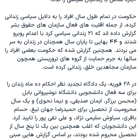
حکومت در تمام طول سال افراد را به دلایل سیاسی زندانی
کرده، از جمله اقلیت های فعال سازمان های حقوق بشر
گزارش داده اند که ۲۱ زندانی سیاسی کرد با اعدام روبرو
شدند و ۴۴ بهایی تا پایان سال همچنان در زندان به سر
می بردند. همچنین گزارش شده که حکومت بعضی افراد را
سالها به جرم حمایت از گروه های تروریستی همچون
سازمان مجاهدین خلق، زندانی کرده است.
در ۲۸ فوریه، یک دادگاه تجدید نظر احکام ده ماه زندان را
برای سه فعال دانشجویی دانشگاه نوشیروانی بابل
(محسن برزگر، ایمان صدیقی، و نیما نحوی) و یک سال
محرومیت از تحصیل برای حمیدرضا جهان تیغ، حسام
باقری، سیاوش سلیمی نژاد، و علی تقی پور را تایید کرد.
این دانشجویان که اغلب همچنین بین یک تا پنج سال از
تحصیل محروم شده بودند، بر اساس گزارش هایی مبنی