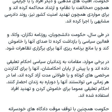
حکومت، اقلیت های مذهبی و دیگر افراد را با جرایمی
همچون «مخالفت با نظام» و ارتداد محاکمه کرده اند و
برای مواردی همچون تهدید امنیت کشور نیز، روند دادرسی
مشابهی را اجرا کرده اند.
در طی سال، حکومت دانشجویان، روزنامه نگاران، وکلا، و
فعالین سیاسی را بازداشت کرده تا صدای آنها را خاموش
کند و یا مانع برنامه ریزی آنها برای برگزاری تظاهرات شود.
در برخی موارد، مقامات به زندانیان سیاسی احکام تعلیقی
داده اند و یا پیش از پایان احکامشان، آنها را برای گذارندن
مرخصی های کوتاه و یا طولانی مدت آزاد کرده اند، اما در
هر زمانی می توانستند آنها را دوباره به زندان احضار کنند.
احکام تعلیقی عموما برای خاموش کردن و تهدید افراد
استفاده شده اند.
حکومت همچنین با توقف موقت دادگاه های خودسرانه