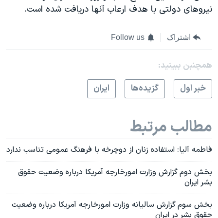
نیروهای دولتی با هدف ارعاب آنها دریافت شده است.
اشتراک
Follow us
همچنبن ببینید:
خبر اول
گزيده‌ها
ايران
مطالب مرتبط
فاطمه آلیا: استفاده زنان از دوچرخه با فرهنگ عمومی تناسب ندارد
بخش دوم گزارش وزارت امورخارجه آمریکا درباره وضعیت حقوق
بشر ایران
بخش سوم گزارش سالیانه وزارت امورخارجه آمریکا درباره وضعیت
حقوق بشر در ایران