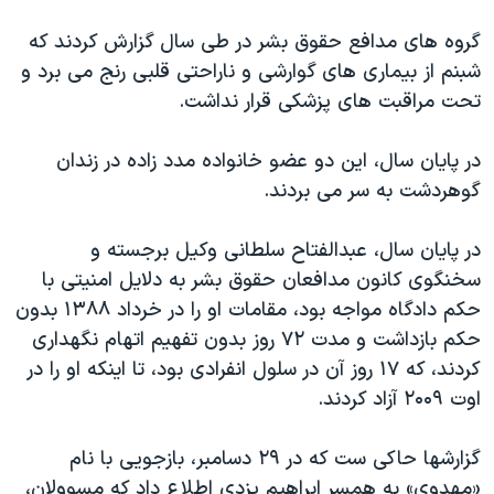
گروه های مدافع حقوق بشر در طی سال گزارش کردند که
شبنم از بیماری های گوارشی و ناراحتی قلبی رنج می برد و
تحت مراقبت های پزشکی قرار نداشت.
در پایان سال، این دو عضو خانواده مدد زاده در زندان
گوهردشت به سر می بردند.
در پایان سال، عبدالفتاح سلطانی وکیل برجسته و
سخنگوی کانون مدافعان حقوق بشر به دلایل امنیتی با
حکم دادگاه مواجه بود، مقامات او را در خرداد ۱۳۸۸ بدون
حکم بازداشت و مدت ۷۲ روز بدون تفهیم اتهام نگهداری
کردند، که ۱۷ روز آن در سلول انفرادی بود، تا اینکه او را در
اوت ۲۰۰۹ آزاد کردند.
گزارشها حاکی ست که در ۲۹ دسامبر، بازجویی با نام
«مهدوی» به همسر ابراهیم یزدی اطلاع داد که مسوولان،