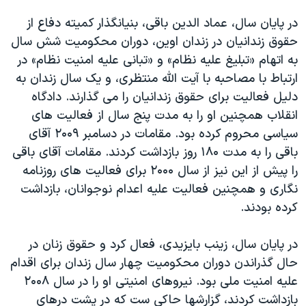
در پایان سال، عماد الدین باقی، بنیانگذار کمیته دفاع از
حقوق زندانیان در زندان اوین، دوران محکومیت شش سال
به اتهام «تبلیغ علیه نظام» و «تبانی علیه امنیت نظام» در
ارتباط با مصاحبه با آیت الله منتظری، و یک سال زندان به
دلیل فعالیت برای حقوق زندانیان را می گذارند. دادگاه
انقلاب همچنین او را به مدت پنج سال از فعالیت های
سیاسی محروم کرده بود. مقامات در دسامبر ۲۰۰۹ آقای
باقی را به مدت ۱۸۰ روز بازداشت کردند. مقامات آقای باقی
را پیش از این نیز از سال ۲۰۰۰ برای فعالیت های روزنامه
نگاری و همچنین فعالیت علیه اعدام نوجوانان، بازداشت
کرده بودند.
در پایان سال، زینب بایزیدی، فعال کرد و حقوق زنان در
حال گذراندن دوران محکومیت چهار سال زندان برای اقدام
علیه امنیت ملی بود. نیروهای امنیتی او را در سال ۲۰۰۸
بازداشت کردند، گزارشها حاکی ست که در پشت درهای