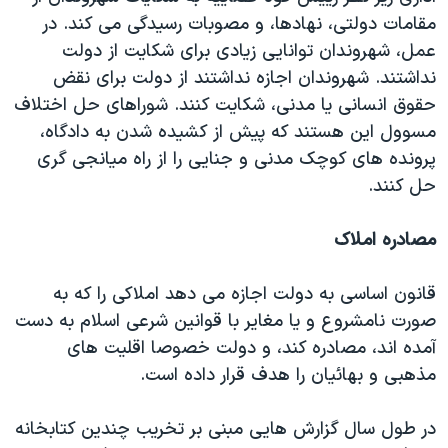
مقامات دولتی، نهادها، و مصوبات رسیدگی می کند. در
عمل، شهروندان توانایی زیادی برای شکایت از دولت
نداشتند. شهروندان اجازه نداشتند از دولت برای نقض
حقوق انسانی یا مدنی، شکایت کنند. شوراهای حل اختلاف
مسوول این هستند که پیش از کشیده شدن به دادگاه،
پرونده های کوچک مدنی و جنایی را از راه میانجی گری
حل کنند.
مصادره املاک
قانون اساسی به دولت اجازه می دهد املاکی را که به
صورت نامشروع و یا مغایر با قوانین شرعی اسلام به دست
آمده اند، مصادره کند، و دولت خصوصا اقلیت های
مذهبی و بهائیان را هدف قرار داده است.
در طول سال گزارش هایی مبنی بر تخریب چندین کتابخانه