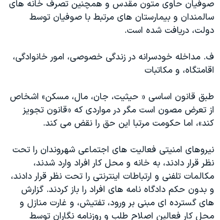
صوفیان حاوی متون مقدس و همچنین تصرف خانه های
سالمندان و بیمارستان های مرتبط با صوفیان توسط
دولت، دریافت شده است.
ف. مداخله خودسرانه در زندگی خصوصی، امور خانوادگی،
اقامتگاه، و مکاتبات
طبق قانون اساسی « حیثیت، جان، مال، مسکن» اشخاص
از تعرض مصون است مگر در مواردی که «قانون تجویز
کند»، اما حکومت مرتبا این حق را نقض می کند.
نیروهای امنیتی فعالیت های اجتماعی شهروندان را تحت
نظر قرار دادند، به خانه و محل کار افراد وارد شدند،
مکالمات تلفنی و ارتباطات اینترنتی را تحت نظر قرار دادند،
و بدون حکم دادگاه نامه های افراد را باز کردند. گزارش
های گسترده ای مبنی بر ورود، تفتیش، و غارت منازل و
محل کار فعالین اصلاح طلب و روزنامه نگاران توسط