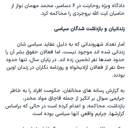
دادگاه ویژه روحاینت در ۶ دسامبر، محمد مهمان نواز از
حامیان آیت الله بروجردی را محاکمه کرد.
زندانیان و بازداشت شدگان سیاسی
آمار تعداد شهروندانی که به دلیل عقاید سیاسی شان
زندانی شده اند موجود نیست، اما فعالان حقوق بشر آن را
حدود صدها نفر تخمین زده اند. در پایان سال، تنها حدود
۵۰۰ نفر از فعالان آزادیخواه و روزنامه نگاران در زندان اوین
بودند.
به گزارش رسانه های مخالفان، حکومت افراد را به خاطر
جرایمی سوال بر انگیز از جمله قاچاق مواد مخدر،
بازداشت، محاکمه، و اعدام کرده است در حالی که براساس
گزارشها، جرایم واقعی آنها سیاسی بوده است.