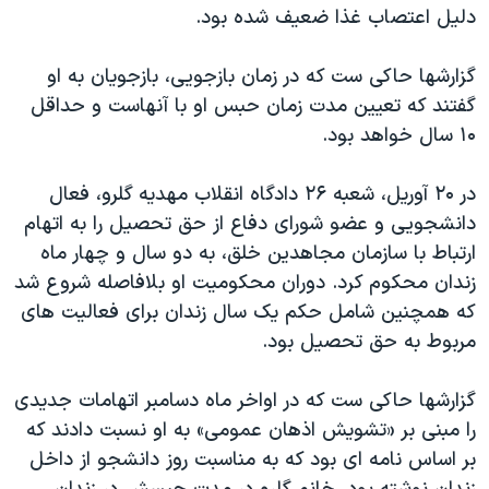
دلیل اعتصاب غذا ضعیف شده بود.
گزارشها حاکی ست که در زمان بازجویی، بازجویان به او
گفتند که تعیین مدت زمان حبس او با آنهاست و حداقل
۱۰ سال خواهد بود.
در ۲۰ آوریل، شعبه ۲۶ دادگاه انقلاب مهدیه گلرو، فعال
دانشجویی و عضو شورای دفاع از حق تحصیل را به اتهام
ارتباط با سازمان مجاهدین خلق، به دو سال و چهار ماه
زندان محکوم کرد. دوران محکومیت او بلافاصله شروع شد
که همچنین شامل حکم یک سال زندان برای فعالیت های
مربوط به حق تحصیل بود.
گزارشها حاکی ست که در اواخر ماه دسامبر اتهامات جدیدی
را مبنی بر «تشویش اذهان عمومی» به او نسبت دادند که
بر اساس نامه ای بود که به مناسبت روز دانشجو از داخل