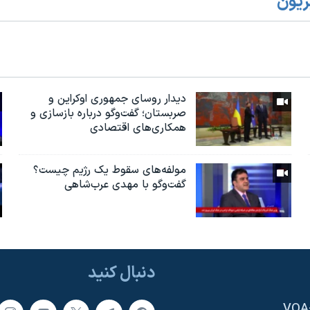
زیون
دیدار روسای جمهوری اوکراین و
صربستان؛ گفت‌وگو درباره بازسازی و
همکاری‌های اقتصادی
مولفه‌های سقوط یک رژیم چیست؟
گفت‌وگو با مهدی عرب‌شاهی
دنبال کنید