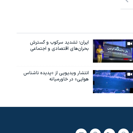
ایران؛ تشدید سرکوب و گسترش
بحران‌های اقتصادی و اجتماعی
انتشار ویدیویی از «پدیده‌ ناشناس
هوایی» در خاورمیانه