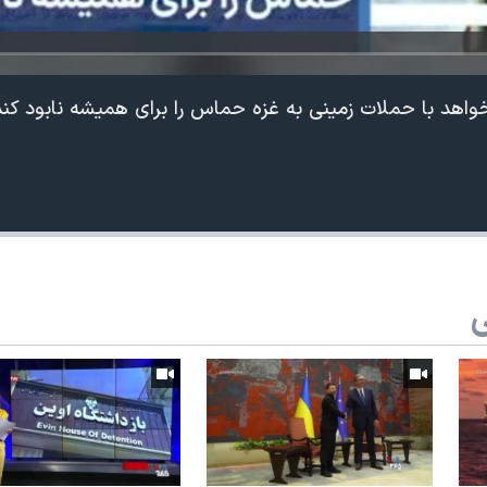
‌خواهد با حملات زمینی به غزه حماس را برای همیشه نابود کند
ی