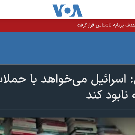
دف پرتابه ناشناس قرار گرفت
 اسرائیل می‌خواهد با حملا
نابود کند