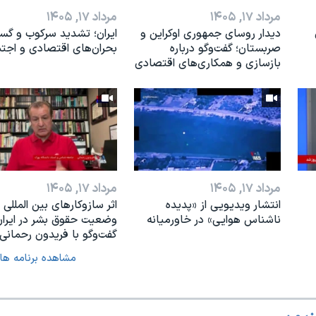
مرداد ۱۷, ۱۴۰۵
مرداد ۱۷, ۱۴۰۵
دیدار روسای جمهوری اوکراین و
ایران؛ تشدید سرکوب و گ
صربستان؛ گفت‌وگو درباره
بحران‌های اقتصادی و اجت
بازسازی و همکاری‌های اقتصادی
مرداد ۱۷, ۱۴۰۵
مرداد ۱۷, ۱۴۰۵
انتشار ویدیویی از «پدیده‌
اثر ساز‌و‌کارهای بین المللی ب
ناشناس هوایی» در خاورمیانه
وضعیت حقوق بشر در ایران
گفت‌وگو با فریدون رحمانی
مشاهده برنامه ها