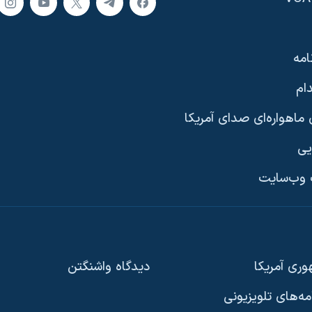
امه
ام
ماهواره‌ای صدای آمریکا
یی
وب‌سایت
ری آمریکا
دیدگاه‌ واشنگتن
امه‌های تلویزیونی