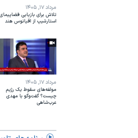
مرداد ۱۷, ۱۴۰۵
تلاش برای بازیابی فضاپیمای
استارشیپ از اقیانوس هند
مرداد ۱۷, ۱۴۰۵
مولفه‌های سقوط یک رژیم
چیست؟ گفت‌وگو با مهدی
عرب‌شاهی