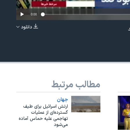
0:00
دانلود
EMBED
مطالب مرتبط
جهان
ارتش اسرائیل برای طیف
گسترده‌ای از عملیات
تهاجمی علیه حماس آماده
می‌شود