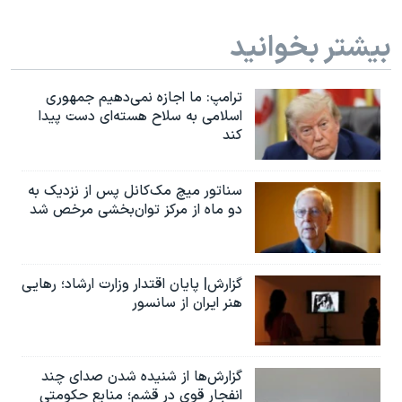
بیشتر بخوانید
ترامپ: ما اجازه نمی‌دهیم جمهوری
اسلامی به سلاح هسته‌ای دست پیدا
کند
سناتور میچ مک‌کانل پس از نزدیک به
دو ماه از مرکز توان‌بخشی مرخص شد
گزارش| پایان اقتدار وزارت ارشاد؛ رهایی
هنر ایران از سانسور
گزارش‌ها از شنیده شدن صدای چند
انفجار قوی در قشم؛ منابع حکومتی