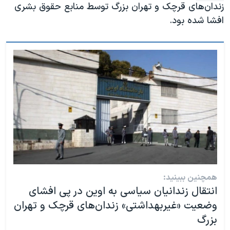
زندان‌های قرچک و تهران بزرگ توسط منابع حقوق بشری
افشا شده بود.
همچنین ببینید:
انتقال زندانیان سیاسی به اوین در پی افشای
وضعیت «غیربهداشتی» زندان‌های قرچک و تهران
بزرگ