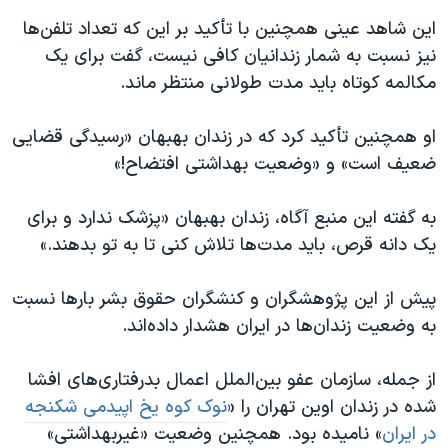
این شاهد عینی همچنین با تأکید بر این که تعداد تلفن‌ها
نیز نسبت به شمار زندانیان کافی نیست، گفت برای یک
مکالمه کوتاه باید مدت طولانی منتظر ماند.
او همچنین تأکید کرد که در زندان بهبهان «رسیدگی قضایی
ضعیف است» و «وضعیت بهداشتی افتضاح!»
به گفته این منبع آگاه، زندان بهبهان «پزشک ندارد و برای
یک دانه قرص، باید مدت‌ها تلاش کنی تا به تو بدهند.»
پیش از این پژوهشگران و کنشگران حقوق بشر بارها نسبت
به وضعیت زندان‌ها در ایران هشدار داده‌اند.
از جمله، سازمان عفو بین‌الملل اعمال بدرفتاری‌ها‌ی افشا
شده در زندان اوین تهران را «
نوک کوه یخ اپیدمی شکنجه
در ایران
» نامیده بود. همچنین وضعیت «غیربهداشتی»