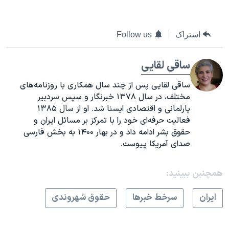
اشتراک
Follow us
ساقی لقایی
ساقی لقایی پس از چند سال همکاری با روزنامه‌های
مختلف، در سال ۱۳۷۸ خبرنگار و سپس سردبیر
پارلمانی و اقتصادی ایسنا شد. او از سال ۱۳۸۵
فعالیت حرفه‌ای خود را با تمرکز بر مسائل ایران و
حقوق بشر ادامه داد و در بهار ۱۴۰۰ به بخش فارسی
صدای آمریکا پیوست.
همچنبن ببینید:
ايران
سرخط خبرها
حقوق شهروندی