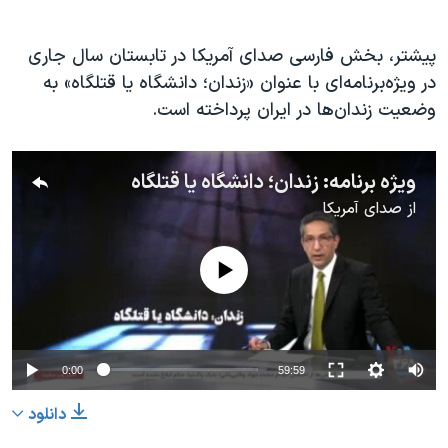
پیشتر، بخش فارسی صدای آمریکا در تابستان سال جاری
در ویژه‌برنامه‌ای با عنوان «زندان؛ دانشگاه یا قتلگاه» به
وضعیت زندان‌ها در ایران پرداخته است.
ویژه برنامه: زندان؛ دانشگاه یا قتلگاه
از
صدای آمریکا
No media source currently available
0:00
59:59
دانلود