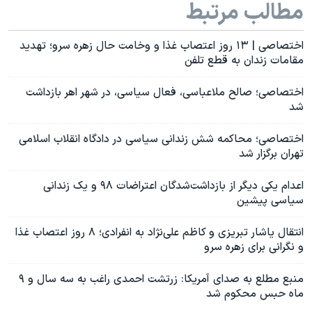
مطالب مرتبط
اختصاصی | ۱۳ روز اعتصاب غذا و وخامت حال زهره سرو؛ تهدید
مقامات زندان به قطع تلفن
اختصاصی؛ صالح ملاعباسی، فعال سیاسی، در شهر اهر بازداشت
شد
اختصاصی؛ محاکمه شش زندانی سیاسی در دادگاه انقلاب اسلامی
تهران برگزار شد
اعدام یکی دیگر از بازداشت‌شدگان اعتراضات ۹۸ و یک زندانی
سیاسی پیشین
انتقال یاشار تبریزی و کاظم علی‌نژاد به انفرادی؛ ۸ روز اعتصاب غذا
و نگرانی برای زهره سرو
منبع مطلع به صدای آمریکا: زرتشت احمدی راغب به سه سال و ۹
ماه حبس محکوم شد