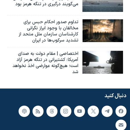
می‌گویند درگیری در تنگه هرمز بود
تداوم صدور احکام حبس برای
مخالفان با وجود ابراز نگرانی
کارشناسان سازمان ملل متحد از
تشدید سرکوب‌ها در ایران
اختصاصی | مقام دولت به صدای
آمریکا: کشتیرانی در تنگه هرمز آزاد
است؛ هیچ‌گونه عوارضی اخذ نخواهد
شد
دنبال کنید