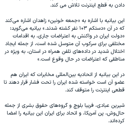
دادن به قطع اینترنت تلاش می کند.
این بیانیه با اشاره به «جمعه خونین» زاهدان اشاره می‌کند
که در آن «دستکم ۱۰۳ نفر کشته شدند.» بیانیه می‌گوید:
«دولت ایران در واکنش به اعتراضات جاری، به اقدامات
مختلفی برای سرکوب آن متوسل شده است، از جمله ایجاد
اختلال شدید در داده‌های تلفن همراه در استان، به ویژه در
مناطقی که اعتراضات در حال وقوع است.»
در این بیانیه از اتحادیه بین‌المللی مخابرات که ایران هم
عضو آن است خواسته شده ایران را تحت فشار قرار دهند تا
قطعی اینترنت را متوقف کند.
شیرین عبادی، فریبا بلوچ و گروه‌های حقوق بشری از جمله
حال‌وش، پن آمریکا، و اتحاد برای ایران این بیانیه را امضا
کرده‌اند.