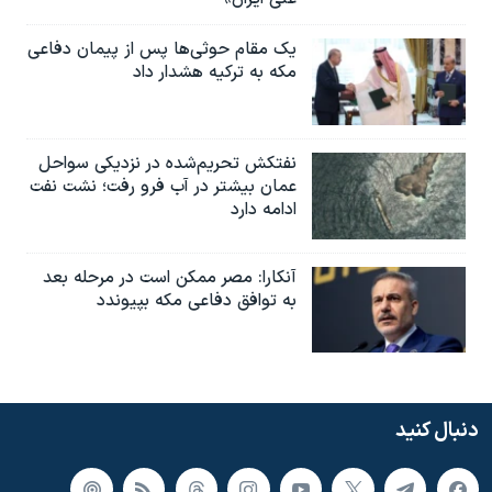
یک مقام حوثی‌ها پس از پیمان دفاعی
مکه به ترکیه هشدار داد
نفتکش تحریم‌شده در نزدیکی سواحل
عمان بیشتر در آب فرو رفت؛ نشت نفت
ادامه دارد
آنکارا: مصر ممکن است در مرحله بعد
به توافق دفاعی مکه بپیوندد
دنبال کنید