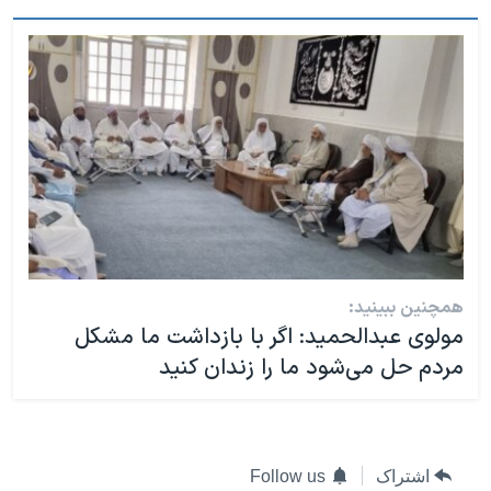
همچنین ببینید:
مولوی عبدالحمید: اگر با بازداشت ما مشکل
مردم حل می‌شود ما را زندان کنید
اشتراک
Follow us