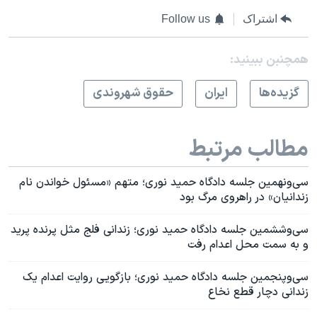
اشتراک
Follow us
همچنبن ببینید:
گزيده‌ها
ايران
حقوق شهروندی
مطالب مرتبط
سی‌و‌نهمین جلسه دادگاه حمید نوری؛ متهم «مسئول خواندن نام
زندانیان» در راهروی مرگ بود
سی‌وششمین جلسه دادگاه حمید نوری؛ زندانی فلج مثل پرنده پرید
و به سمت محل اعدام رفت
سی‌و‌پنجمین جلسه دادگاه حمید نوری؛ بازگویی روایت اعدام یک
زندانی دچار قطع نخاع