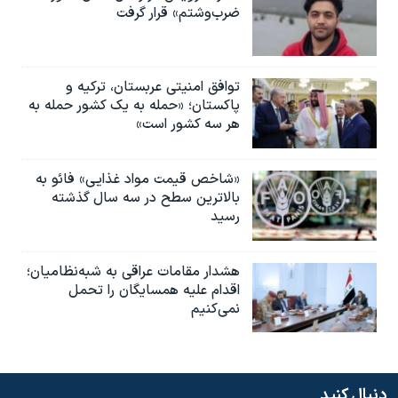
ضرب‌وشتم» قرار گرفت
توافق امنیتی عربستان، ترکیه و
پاکستان؛ «حمله به یک کشور حمله به
هر سه کشور است»
«شاخص قیمت مواد غذایی» فائو به
بالاترین سطح در سه سال گذشته
رسید
هشدار مقامات عراقی به شبه‌نظامیان؛
اقدام علیه همسایگان را تحمل
نمی‌کنیم
دنبال کنید