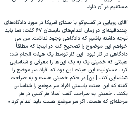
مستقیم در آن دارد.
آقای رویایی در گفت‌وگو با صدای آمریکا در مورد دادگاه‌های
چنددقیقه‌ای در زمان اعدام‌های تابستان ۶۷ گفت: «ما باید
توجه داشته باشیم که دادگاهی وجود نداشت. من می
خواهم این موضوع را تصحیح کنم در اینجا که مطلقاً
دادگاهی در کار نبود. این کار توسط یک هیئت انجام شد؛
هیئتی که خمینی یک به یک این‌ها را معرفی و شناسایی
کرد. مسئولیت این هیئت این بود که افراد سر موضع را
شناسایی کند. [این] در حکم خمینی هست و به صراحت
گفته که این هیئت بایستی افراد سر موضع را شناسایی
بکند... خمینی به صراحت گفت اصلا هر کسی در هر
مرحله‌ای که هست، اگر سر موضع هست باید اعدام کرد.»