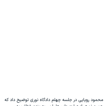
محمود رویایی در جلسه چهلم دادگاه نوری توضیح داد که