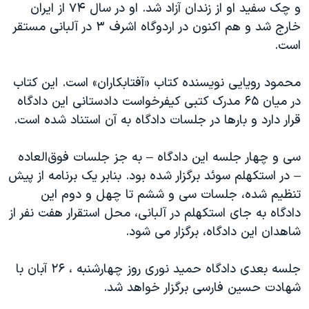
و چک سفید او از زندان آزاد شد. او در سال ۷۴ از ایران
خارج شد و هم اکنون در اردوگاه اشرف ۳ در آلبانی مستقر
است.
محمود رویایی نویسنده کتاب «آفتابکاران» است. این کتاب
در میان ۶۵ مدرک کتبی کیفرخواست دادستانی این دادگاه
قرار دارد و بارها در جلسات دادگاه به آن استناد شده است.
سی و چهار جلسه این دادگاه – به جز جلسات فوق‌العاده
– در استکهلم سوئد برگزار شده بود. بنابر یک برنامه از پیش
تنظیم شده، جلسات سی و ششم تا چهل و دوم این
دادگاه به جای استکهلم در آلبانی، محل استقرار هفت نفر از
شاهدان این دادگاه، برگزار می شود.
جلسه بعدی دادگاه حمید نوری روز چهارشنبه ، ۲۶ آبان با
شهادت حسین فارسی برگزار خواهد شد.