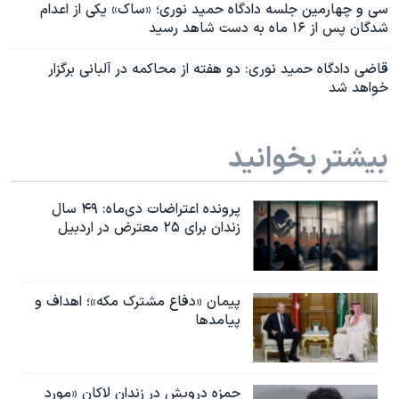
سی و چهارمین جلسه دادگاه حمید نوری؛ «ساک» یکی از اعدام
شدگان پس از ۱۶ ماه به دست شاهد رسید
قاضی دادگاه حمید نوری: دو هفته از محاکمه در آلبانی برگزار
خواهد شد
بیشتر بخوانید
پرونده اعتراضات دی‌ماه: ۴۹ سال
زندان برای ۲۵ معترض در اردبیل
پیمان «دفاع مشترک مکه»؛ اهداف و
پیامدها
حمزه درویش در زندان لاکان «مورد