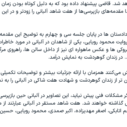
هد شد. قاضی پیشنهاد داده بود که به دلیل کوتاه بودن زمان د
ا مقدمه‌های بازپرسی‌ها از هفت شاهد آلبانی را زودتر و در این ه
ادستان ها در پایان جلسه سی و چهارم به توضیح این مقدمه ه
وایت محمود رویایی، یکی از شاهدان در آلبانی در مورد خاطرات
کی ها و عکس ماهواره ای نیز از داخل سالن ها، راهروی مر
. در زندان گوهردشت به نمایش درآمد.
ش می‌کنند همزمان با ارائه جزئیات بیشتر و توضیحات تکمیلی
 تر از زندان گوهردشت و شهادت هفت شاکی در آلبانی را به نم
 مشکلات فنی پیش نیاید، این تصاویر در آلبانی حین بازپرسی
 گذاشته خواهند شد. هفت شاهد مستقر در آلبانی عبارتند از م
تابکی، اصغر مهدیزاده، اکبر صمدی، محمود رویایی، حسین 