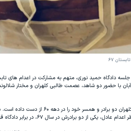
بستان ۶۷
ان با حضور دو شاهد، عصمت طالبی کلهران و مختار شلالوند
عصمت طالبی کلهران دو برادر و همسر خود را در دهه ۶۰ از 
ادل، یکی از دو برادرش در سال ۶۷، در برابر دادگاه قرار گرفت.