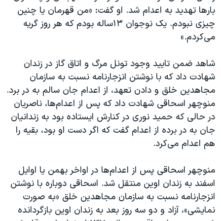
بارها تهدید به اعدام شد. او گفت: «من قهرمان یا چنین
چیزی نبودم. یک نوجوان ۱۳ساله بودم که هر روز گریه
می‌کردم.»
شاهد ضمن تایید وجود تونل مرگ و اتاق گاز در زندان
شهادت داد که با نوشتن انزجارنامه نسبت به سازمان
مجاهدین خلق و دادن تعهد، از اعدام جان سالم به در برد.
منوچهر اسحاقی شهادت داد که پس از اعدام‌ها، ناصریان
در حالی که حمید نوری در کنارش ایستاده بود به زندانیان
جان به در برده از اعدام گفت که اگر دست او بود، بقیه را
هم اعدام می‌کرد.
منوچهر اسحاقی پس از اعدام‌ها در اواخر بهمن یا اوایل
اسفند به زندان اوین منتقل شد. اسحاقی دوباره با نوشتن
انزجارنامه نسبت به سازمان مجاهدین خلق «به صورت
نمایشی»، آزاد و دو سه روز بعد به زندان اوین بازگردانده