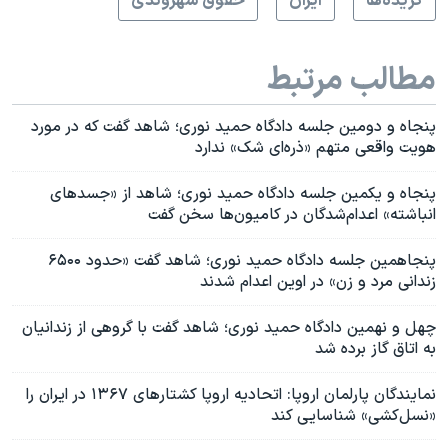
گزيده‌ها
ايران
حقوق شهروندی
مطالب مرتبط
پنجاه و دومین جلسه دادگاه حمید نوری؛ شاهد گفت که در مورد
هویت واقعی متهم «ذره‌ای شک» ندارد
پنجاه و یکمین جلسه دادگاه حمید نوری؛ شاهد از «جسدهای
انباشته» اعدام‌شدگان در کامیون‌ها سخن گفت
پنجاهمین جلسه دادگاه حمید نوری؛ شاهد گفت «حدود ۶۵۰۰
زندانی مرد و زن» در اوین اعدام شدند
چهل و نهمین دادگاه حمید نوری؛ شاهد گفت با گروهی از زندانیان
به اتاق گاز برده شد
نمایندگان پارلمان اروپا: اتحادیه اروپا کشتارهای ۱۳۶۷ در ایران را
«نسل‌کشی» شناسایی کند