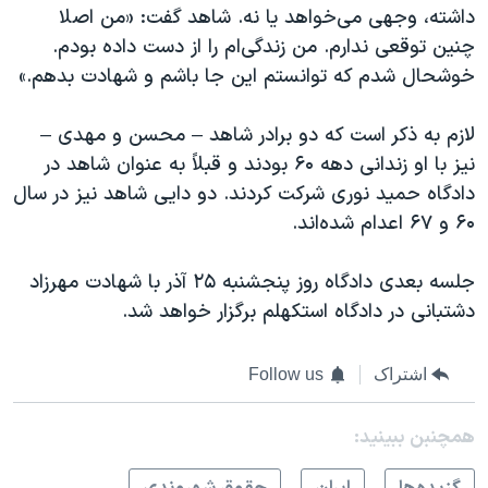
داشته، وجهی می‌خواهد یا نه. شاهد گفت: «من اصلا
چنین توقعی ندارم. من زندگی‌ام را از دست داده بودم.
خوشحال شدم که توانستم این جا باشم و شهادت بدهم.»
لازم به ذکر است که دو برادر شاهد – محسن و مهدی –
نیز با او زندانی دهه ۶۰ بودند و قبلاً به عنوان شاهد در
دادگاه حمید نوری شرکت کردند. دو دایی شاهد نیز در سال
۶۰ و ۶۷ اعدام شده‌اند.
جلسه بعدی دادگاه روز پنجشنبه ۲۵ آذر با شهادت مهرزاد
دشتبانی در دادگاه استکهلم برگزار خواهد شد.
اشتراک
Follow us
همچنبن ببینید: