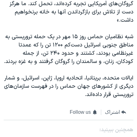
گروگان‌های آمریکایی تجربه کرده‌اند، تحمل کند. ما هرگز
دست از تلاش برای بازگرداندن آنها به خانه برنخواهیم
داشت.»
شبه نظامیان حماس روز ۱۵ مهر در یک حمله تروریستی به
مناطق جنوبی اسرائیل دست‌کم ۱۲۰۰ تن را که عمدتا
غیرنظامی بودند، کشتند و حدود ۲۴۰ تن، از جمله
کودکان، زنان، و سالمندان را گروگان گرفتند و به غزه بردند.
ایالات متحده، بریتانیا، اتحادیه اروپا، ژاپن، اسرائیل، و شمار
دیگری از کشورهای جهان حماس را در فهرست سازمان‌های
تروریستی قرار داده‌اند.
اشتراک
Follow us
همچنبن ببینید: