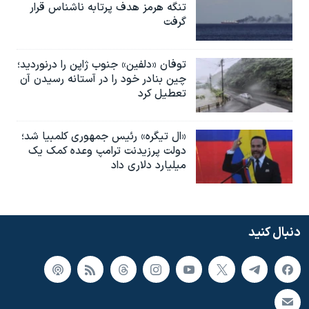
تنگه هرمز هدف پرتابه ناشناس قرار
گرفت
توفان «دلفین» جنوب ژاپن را درنوردید؛
چین بنادر خود را در آستانه رسیدن آن
تعطیل کرد
«ال تیگره» رئیس جمهوری کلمبیا شد؛
دولت پرزیدنت ترامپ وعده کمک یک
میلیارد دلاری داد
دنبال کنید