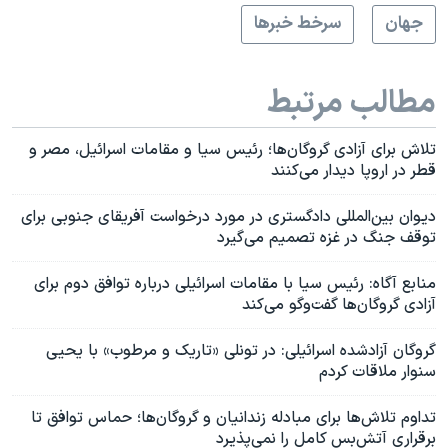
جهان
سرخط خبرها
مطالب مرتبط
تلاش برای آزادی گروگان‌ها؛ رئیس سیا و مقامات اسرائیل، مصر و
قطر در اروپا دیدار می‌کنند
دیوان بین‌المللی دادگستری در مورد درخواست آفریقای جنوبی برای
توقف جنگ در غزه تصمیم می‌گیرد
منابع آگاه: رئیس سیا با مقامات اسرائيلی درباره توافق دوم برای
آزادی گروگان‌ها گفت‌وگو می‌کند
گروگان آزاد‌شده اسرائیلی: در تونلی «تاریک و مرطوب» با یحیی
سنوار ملاقات کردم
تداوم تلاش‌ها برای مبادله زندانیان و گروگان‌ها؛ حماس توافق تا
برقراری آتش‌بس کامل را نمی‌پذیرد