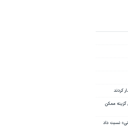
ر کردند
 گزینه ممکن
ی» نسبت داد