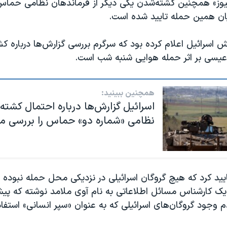
نیوز» همچنین کشته‌شدن یکی دیگر از فرماندهان نظامی حماس
ان همین حمله تایید شده است.
 اسرائیل اعلام کرده بود که سرگرم بررسی گزارش‌ها درباره ک
عیسی بر اثر حمله هوایی شنبه شب است.
همچنین ببینید:
اسرائیل گزارش‌ها درباره احتمال کشته
نظامی «شماره دو» حماس را بررسی می
یید کرد که هیچ گروگان اسرائیلی در نزدیکی محل حمله نبوده 
یک کارشناس مسائل اطلاعاتی به نام آوی ملامد نوشته که پی
م وجود گروگان‌های اسرائیلی که به عنوان «سپر انسانی» استفاد