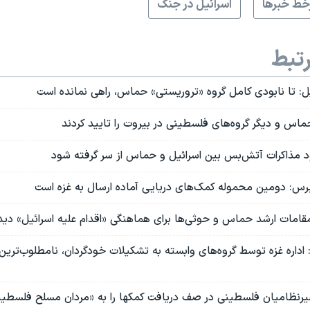
ط خبرها
اسرائیل در جنگ
تبط
ل: تا نابودی کامل گروه «تروریستی» حماس، راهی نمانده است
حماس و دیگر گروه‌های فلسطینی در بیروت را تایید کردند
ود مذاکرات آتش‌بس بین اسرائیل و حماس از سر گرفته شود
: دومین محموله کمک‌های دریایی آماده ارسال به غزه است
امات ارشد حماس و حوثی‌ها برای هماهنگی «اقدام علیه اسرائیل» دیدا
: اداره غزه توسط گروه‌های وابسته به تشکیلات خودگردان، نامطلوب‌ترین
غیرنظامیان فلسطینی در صف دریافت کمکها را به «مردان مسلح فلسطین