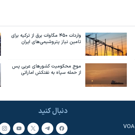
واردات ۴۵۰ مگاوات برق از ترکیه برای
تامین نیاز پتروشیمی‌های ایران
موج محکومیت کشورهای عربی پس
از حمله سپاه به نفتکش اماراتی
دنبال کنید