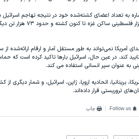
ه به تعداد اعضای کشته‌شده خود در نتیجه تهاجم اسرائیل به
نزدیک به ٣٢ هزار فلسطینی ساکن غزه تا کنون کشت
آمریکا نمی‌تواند به طور مستقل آمار و ارقام ارائه‌شده از
 تایید کند. در عین حال، اسرائیل بارها تاکید کرده است که حما
ی به عنوان سپر انسانی استفاده می کند.
یکا، بریتانیا، اتحادیه اروپا، ژاپن، اسرائیل، و شمار دیگری از 
های تروریستی قرار داده‌‌اند.
Follow us
چاپ