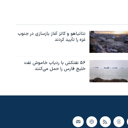
نتانیاهو و کاتز آغاز بازسازی در جنوب
غزه را تأیید کردند
۵۶ نفتکش با ردیاب خاموش نفت
خلیج فارس را حمل می‌کنند