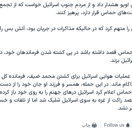
 اویو هشدار داد و از مردم جنوب اسرائیل خواست که از تجمع 
ت‌های حماس قرار دارد، پرهیز کنند.
را متهم کرد که در حالیکه مذاکرات در جریان بود، آتش بس را
 حماس قصد داشته باشد در پی کشته شدن فرماندهان خود، 
ئیل بزند.
عملیات هوایی اسرائیل برای کشتن محمد ضیف، فرمانده کل 
ام ماند. در این حمله، همسر و فرزند او جان خود را از دست 
حماس اعلام کرد اسرائیل درهای جهنم را به روی خود باز کرده
صد راکت از غزه به سوی اسرائیل شلیک شد اما از تلفات و خسا
ر نشد.
Follow us
چاپ