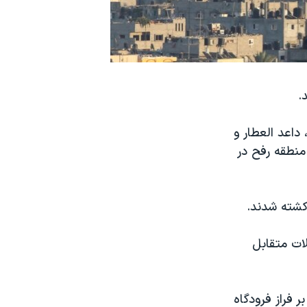
.
داعد العطار و
منطقه رفح در
 حملات متقابل
 فراز فرودگاه