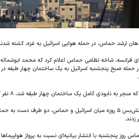
ندهان ارشد حماس، در حمله هوایی اسرائیل به غزه، کشته شدند
ای فرانسه، شاخه نظامی حماس اعلام کرد که محمد ابوشماله، 
 حمله‌ صبح پنجشنبه اسرائیل به یک ساختمان چهار طبقه در 
 منجر به نابودی کامل یک ساختمان چهار طبقه شد، ۸ نفر کشته شدند.
با پایان یافتن آتش‌بس ۵ روزه میان اسرائیل و حماس، دو طرف دست به
زدند.
 روز پنجشنبه با انتشار بیانیه‌ای نسبت به پرواز هواپیماها بر