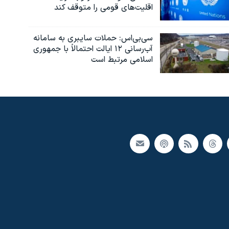
اقلیت‌های قومی را متوقف کند
سی‌بی‌اس: حملات سایبری به سامانه
آب‌رسانی ۱۲ ایالت احتمالاً با جمهوری
اسلامی مرتبط است