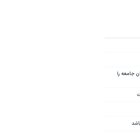
ن جامعه را