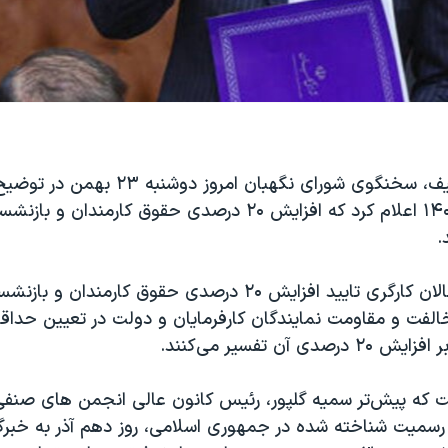
هادی طحان‌نظیف، سخنگوی شورای نگهبان امروز 
لایحه بودجه ۱۴۰۳ اعلام کرد که افزایش ۲۰ درصدی حقوق کارمند
.
کارشناسان و فعالان کارگری تایید افزایش ۲۰ درصدی حقوق کارمندان و 
خالفت و مقاومت نمایندگان کارفرمایان و دولت در تعیین حدا
دی آن تفسیر می‌کنند.
ت که پیش‌تر سمیه گلپور، رئیس کانون عالی انجمن های صنفی 
 رسمیت شناخته شده در جمهوری اسلامی، روز دهم آذر به خبرگ