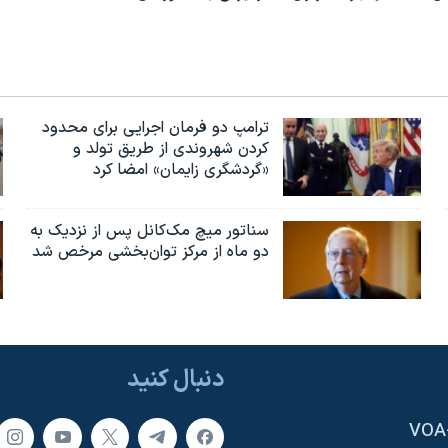
ترامپ دو فرمان اجرایی برای محدود
کردن شهروندی از طریق تولد و
«گردشگری زایمان» امضا کرد
سناتور میچ مک‌کانل پس از نزدیک به
دو ماه از مرکز توان‌بخشی مرخص شد
دنبال کنید