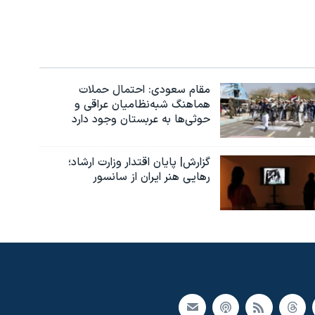
مقام سعودی: احتمال حملات
هماهنگ شبه‌نظامیان عراقی و
حوثی‌ها به عربستان وجود دارد
گزارش| پایان اقتدار وزارت ارشاد؛
رهایی هنر ایران از سانسور