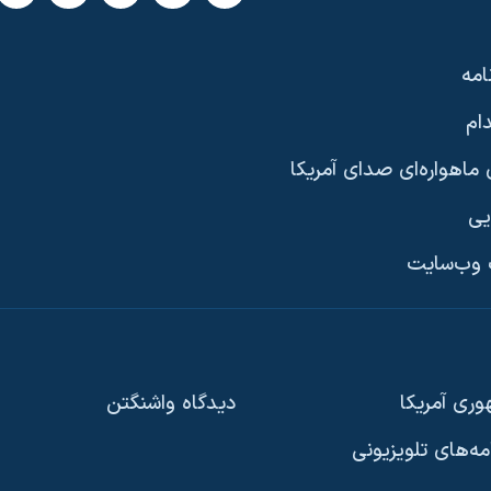
امه
ام
ماهواره‌ای صدای آمریکا
یی
وب‌سایت
ری آمریکا
دیدگاه‌ واشنگتن
امه‌های تلویزیونی