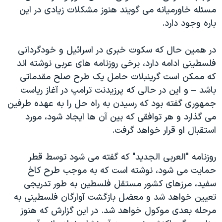
مسئله خاورمیانه می گویند هنوز مشکلات زیادی در این
باره وجود دارد.
در همین حال که سکوت خبری در اسرائیل و خودگردانی
فلسطینی ادامه دارد، برخی روزنامه های عربی نوشته اند
که ممکن است گرینبلات حامل یک طرح صلح مقدماتی
باشد – و این در حالی که پرزیدنت ترامپ در آغاز ریاست
جمهوری گفته بود که رسیدن به راه حل را به عهده طرفین
می گذارد و هر توافقی که بین آن ها ایجاد شود، مورد
استقبال او قرار خواهد گرفت.
روزنامه "العربی الجدید" که گفته می شود توسط قطر
حمایت می شود، نوشته است که به موجب طرح کاخ
سفید، مرزهای کشور مستقل فلسطین به طور تدریجی
تعیین خواهد شد و معضل بازگشت آوارگان فلسطینی به
مرحله بعدی موکول خواهد شد. در این گزارش که هنوز