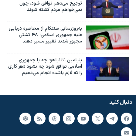
ترجیح می‌دهم توافق شود، چون
نمی‌خواهم مردم کشته شوند
به‌روزرسانی سنتکام از محاصره دریایی
علیه جمهوری اسلامی؛ ۴۸ کشتی
مجبور شدند تغییر مسیر دهند
بنیامین نتانیاهو: چه با جمهوری
اسلامی توافق شود چه نشود «هر کاری
را که لازم باشد» انجام می‌دهیم
دنبال کنید