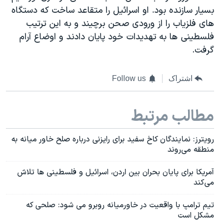
بسیار سازنده بود. او اسرائیل را متقاعد ساخت که دستگاه
های فلزیاب را از ورودی صحن برچیند و به این ترتیب
فلسطینی ها به تهدیدات خود پایان دادند و اوضاع آرام
گرفت.
اشتراک
Follow us
مطالب مرتبط
رویترز: نمایندگان کاخ سفید برای رایزنی درباره صلح خاور میانه به
منطقه می‌روند
آمریکا برای پایان بحران بین اردن، اسرائیل و فلسطینی ها تلاش
می‌کند
تیم ترامپ با واقعیت در خاورمیانه روبرو می شود: صلحی که
مشکل است