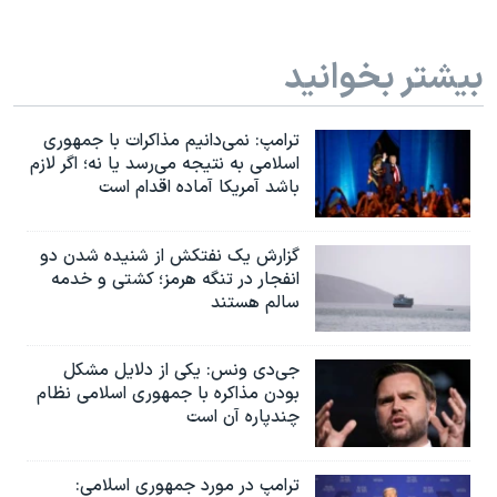
بیشتر بخوانید
ترامپ: نمی‌دانیم مذاکرات با جمهوری
اسلامی به نتیجه می‌رسد یا نه؛ اگر لازم
باشد آمریکا آماده اقدام است
گزارش یک نفتکش از شنیده شدن دو
انفجار در تنگه هرمز؛ کشتی و خدمه
سالم هستند
جی‌دی ونس: یکی از دلایل مشکل
بودن مذاکره با جمهوری اسلامی نظام
چندپاره آن است
ترامپ در مورد جمهوری اسلامی: