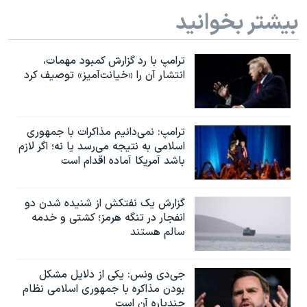
بیشتر بخوانید
ترامپ با رد گزارش کمبود مهمات،
انتشار آن را «خیانت‌آمیز» توصیف کرد
ترامپ: نمی‌دانیم مذاکرات با جمهوری
اسلامی به نتیجه می‌رسد یا نه؛ اگر لازم
باشد آمریکا آماده اقدام است
گزارش یک نفتکش از شنیده شدن دو
انفجار در تنگه هرمز؛ کشتی و خدمه
سالم هستند
جی‌دی ونس: یکی از دلایل مشکل
بودن مذاکره با جمهوری اسلامی نظام
چندپاره آن است