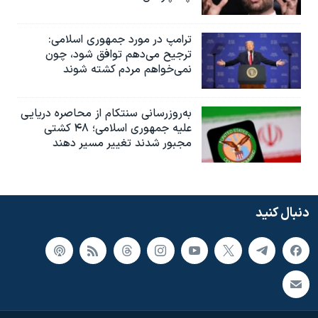
ترامپ در مورد جمهوری اسلامی:
ترجیح می‌دهم توافق شود، چون
نمی‌خواهم مردم کشته شوند
به‌روزرسانی سنتکام از محاصره دریایی
علیه جمهوری اسلامی؛ ۴۸ کشتی
مجبور شدند تغییر مسیر دهند
دنبال کنید