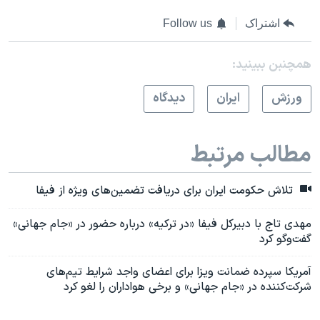
اشتراک
Follow us
همچنبن ببینید:
ورزش
ايران
دیدگاه
مطالب مرتبط
تلاش حکومت ایران برای دریافت تضمین‌های ویژه از فیفا
مهدی تاج با دبیرکل فیفا «در ترکیه» درباره حضور در «جام جهانی»
گفت‌وگو کرد
آمریکا سپرده ضمانت ویزا برای اعضای واجد شرایط تیم‌های
شرکت‌کننده در «جام جهانی» و برخی هواداران را لغو کرد