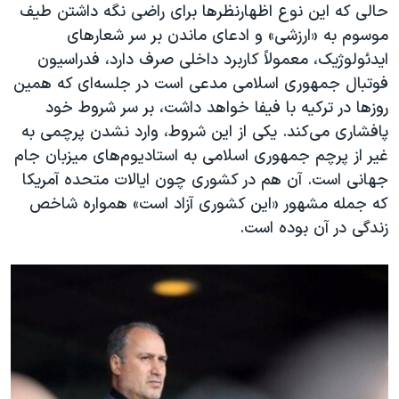
حالی که این نوع اظهارنظرها برای راضی نگه داشتن طیف
موسوم به «ارزشی» و ادعای ماندن بر سر شعارهای
ایدئولوژیک، معمولاً کاربرد داخلی صرف دارد، فدراسیون
فوتبال جمهوری اسلامی مدعی است در جلسه‌ای که همین
روزها در ترکیه با فیفا خواهد داشت، بر سر شروط خود
پافشاری می‌کند. یکی از این شروط، وارد نشدن پرچمی به
غیر از پرچم جمهوری اسلامی به استادیوم‌های میزبان جام
جهانی است. آن هم در کشوری چون ایالات متحده آمریکا
که جمله مشهور «این کشوری آزاد است» همواره شاخص
زندگی در آن بوده است.