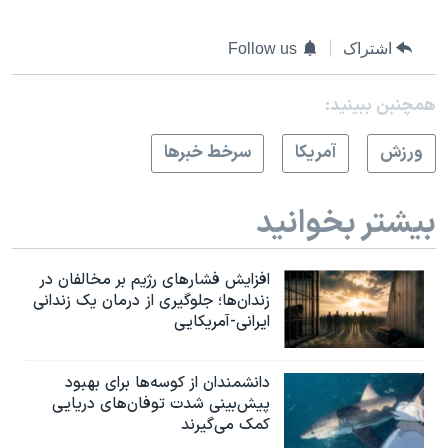
اشتراک
Follow us
همچنبن ببینید:
ورزش
آمريکا
سرخط خبرها
بیشتر بخوانید
افزایش فشارهای رژیم بر مخالفان در
زندان‌ها؛ جلوگیری از درمان یک زندانی
ایرانی-آمریکایی
دانشمندان از کوسه‌ها برای بهبود
پیش‌بینی شدت توفان‌های دریایی
کمک می‌گیرند