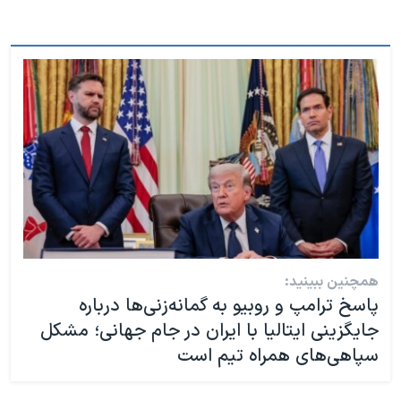
همچنین ببینید:
پاسخ ترامپ و روبیو به گمانه‌زنی‌ها درباره
جایگزینی ایتالیا با ایران در جام جهانی؛ مشکل
سپاهی‌های همراه تیم است