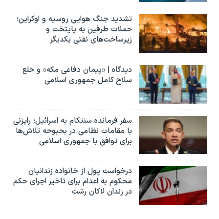
تشدید جنگ هوایی روسیه و اوکراین؛
حملات طرفین به پایتخت‌ و
زیرساخت‌های نفتی یکدیگر
دیدگاه | «پیمان دفاعی مکه» و خلع
سلاح کامل جمهوری اسلامی
سفر فرمانده سنتکام به اسرائیل؛ رایزنی
با مقامات نظامی در بحبوحه تلاش‌ها
برای توافق با جمهوری اسلامی
درخواست پول از خانواده زندانیان
محکوم به‌ اعدام برای تاخیر اجرای حکم
در زندان لاکان رشت