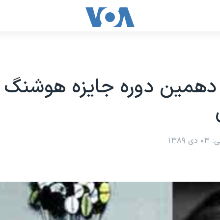
 دهمین دوره جایزه هوشنگ
۱۳۸۹