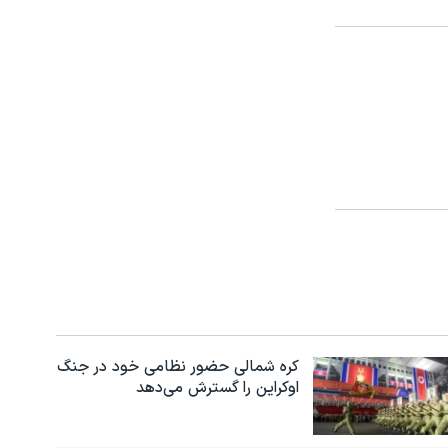
کره شمالی حضور نظامی خود در جنگ
اوکراین را گسترش می‌دهد