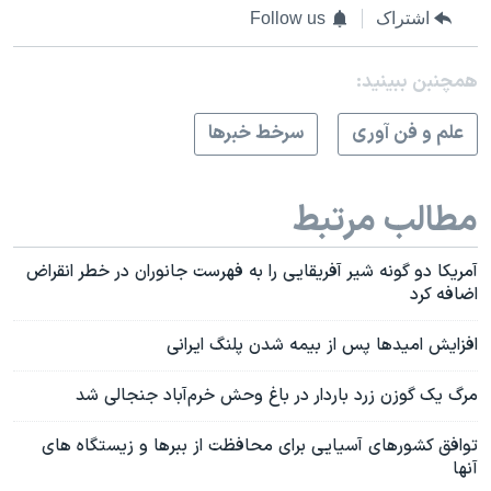
اشتراک
Follow us
همچنبن ببینید:
علم و فن آوری
سرخط خبرها
مطالب مرتبط
آمریکا دو گونه شیر آفریقایی را به فهرست جانوران در خطر انقراض
اضافه کرد
افزایش امیدها پس از بیمه شدن پلنگ ایرانی
مرگ یک گوزن زرد باردار در باغ وحش خرم‌آباد جنجالی شد
توافق کشورهای آسیایی برای محافظت از ببرها و زیستگاه های
آنها