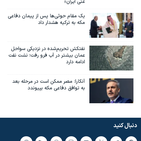
غنی ایران»
یک مقام حوثی‌ها پس از پیمان دفاعی
مکه به ترکیه هشدار داد
نفتکش تحریم‌شده در نزدیکی سواحل
عمان بیشتر در آب فرو رفت؛ نشت نفت
ادامه دارد
آنکارا: مصر ممکن است در مرحله بعد
به توافق دفاعی مکه بپیوندد
دنبال کنید