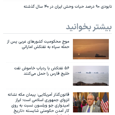
نابودی ۹۰ درصد حیات وحش ایران در ۴۰ سال گذشته
بیشتر بخوانید
موج محکومیت کشورهای عربی پس از
حمله سپاه به نفتکش اماراتی
۵۶ نفتکش با ردیاب خاموش نفت
خلیج فارس را حمل می‌کنند
قانون‌گذار آمریکایی: پیمان مکه نشانه
انزوای جمهوری اسلامی است؛ ابراز
امیدواری جو ویلسون نسبت به روی
کار آمدن حکومتی شایسته «تاریخ