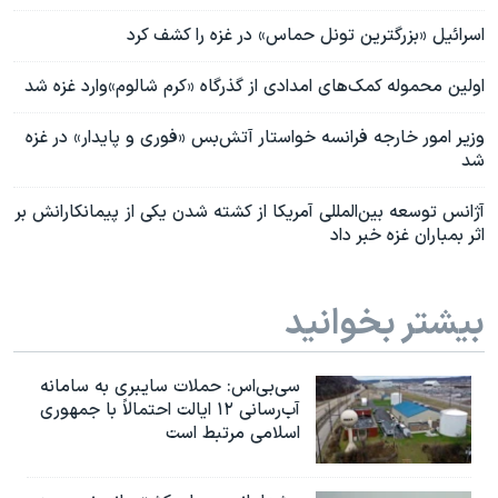
اسرائيل «بزرگترین تونل حماس» در غزه را کشف کرد
اولین محموله‌ کمک‌های امدادی از گذرگاه «کرم شالوم»وارد غزه شد
وزیر امور خارجه فرانسه خواستار آتش‌بس «فوری و پایدار» در غزه
شد
آژانس توسعه بین‌المللی آمریکا از کشته شدن یکی از پیمانکارانش بر
اثر بمباران غزه خبر داد
بیشتر بخوانید
سی‌بی‌اس: حملات سایبری به سامانه
آب‌رسانی ۱۲ ایالت احتمالاً با جمهوری
اسلامی مرتبط است