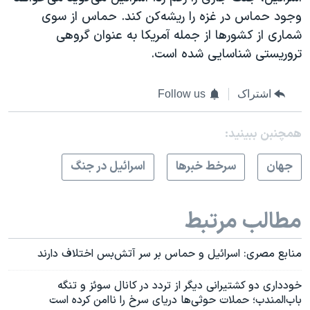
وجود حماس در غزه را ریشه‌کن کند. حماس از سوی
شماری از کشورها از جمله آمریکا به عنوان گروهی
تروریستی شناسایی شده است.
اشتراک
Follow us
همچنبن ببینید:
جهان
سرخط خبرها
اسرائیل در جنگ
مطالب مرتبط
منابع مصری: اسرائیل و حماس بر سر آتش‌بس اختلاف دارند
خودداری دو کشتیرانی دیگر از تردد در کانال سوئز و تنگه
باب‌المندب؛ حملات حوثی‌ها دریای سرخ را ناامن کرده است