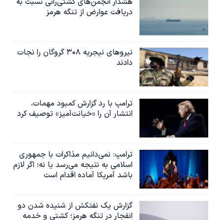
هشدار انجمن‌های کشتی‌رانی نسبت به
دریافت عوارض از تنگه هرمز
نیروهای نیجریه‌ ۳۰۸ گروگان را نجات
دادند
ترامپ با رد گزارش کمبود مهمات،
انتشار آن را «خیانت‌آمیز» توصیف کرد
ترامپ: نمی‌دانیم مذاکرات با جمهوری
اسلامی به نتیجه می‌رسد یا نه؛ اگر لازم
باشد آمریکا آماده اقدام است
گزارش یک نفتکش از شنیده شدن دو
انفجار در تنگه هرمز؛ کشتی و خدمه