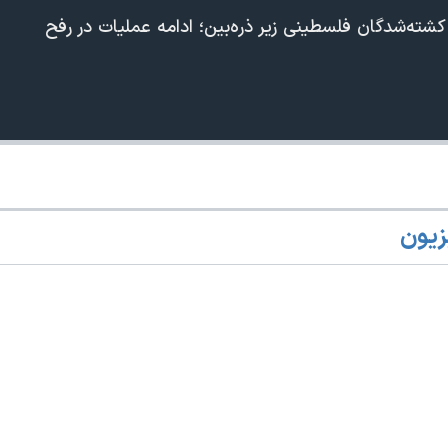
 کشته‌شدگان فلسطینی زیر ذره‌بین؛ ادامه عملیات در رفح
زیون