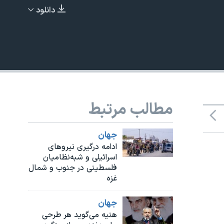
دانلود
EMBED
مطالب مرتبط
جهان
ادامه درگیری نیروهای
اسرائیلی و شبه‌نظامیان
فلسطینی در جنوب و شمال
غزه
جهان
هنیه می‌گوید هر طرحی