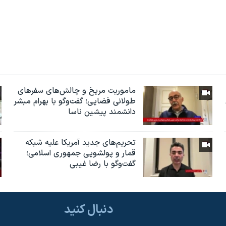
ماموریت مریخ و چالش‌های سفرهای
طولانی فضایی؛ گفت‌وگو با بهرام مبشر
دانشمند پیشین ناسا
تحریم‌های جدید آمریکا علیه شبکه
قمار و پولشویی جمهوری اسلامی؛
گفت‌وگو با رضا غیبی
دنبال کنید