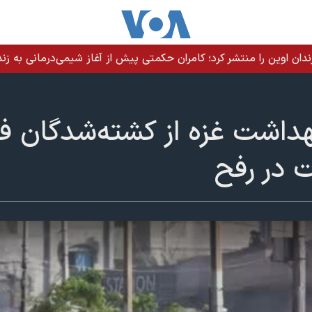
ندان اوین را منتشر کرد؛ کامران حکمتی پیش از آغاز شیمی‌درمانی به زند
بهداشت غزه از کشته‌شدگان فل
ت در رفح