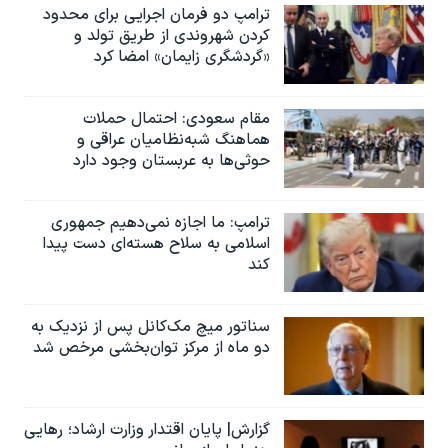
ترامپ دو فرمان اجرایی برای محدود
کردن شهروندی از طریق تولد و
«گردشگری زایمان» امضا کرد
مقام سعودی: احتمال حملات
هماهنگ شبه‌نظامیان عراقی و
حوثی‌ها به عربستان وجود دارد
ترامپ: ما اجازه نمی‌دهیم جمهوری
اسلامی به سلاح هسته‌ای دست پیدا
کند
سناتور میچ مک‌کانل پس از نزدیک به
دو ماه از مرکز توان‌بخشی مرخص شد
گزارش| پایان اقتدار وزارت ارشاد؛ رهایی